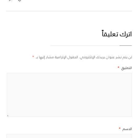
اترك تعليقاً
لن يتم نشر عنوان بريدك الإلكتروني.
الحقول الإلزامية مشار إليها بـ
*
التعليق
*
الاسم
*