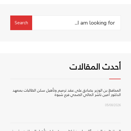
Search
Search
for:
أحدث المقالات
المحافظ بن الوزير يصادق على عقد ترميم وتأهيل سكن الطالبات بمعهد
الدكتور أمين ناشر العالي الصحي فرع شبوة
05/08/2026