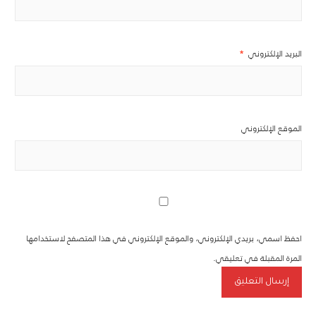
البريد الإلكتروني
*
الموقع الإلكتروني
احفظ اسمي، بريدي الإلكتروني، والموقع الإلكتروني في هذا المتصفح لاستخدامها
المرة المقبلة في تعليقي.