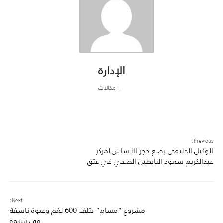
الإدارة
+ مقالات
Previous:
الوكيل الخليفي يضع حجر الأساس لمركز
عبدالكريم سعود البابطين الصحي في عتق
Next:
مشروع “مسام” يتلف 600 لغم وعبوة ناسفة
في شبوة