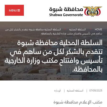
Search
Skip
for:
to
MENU
content
HOME
السلطة المحلية
السلطة المحلية محافظة شبوة تتقدم بالشكر لكل من
ساهم في تأسيس وافتتاح مكتب وزارة الخارجية بالمحافظة.
السلطة المحلية محافظة شبوة
تتقدم بالشكر لكل من ساهم في
تأسيس وافتتاح مكتب وزارة الخارجية
بالمحافظة.
07/05/2025
|
السلطة المحلية
|
الإدارة
مكتب الإعلام محافظة شبوة