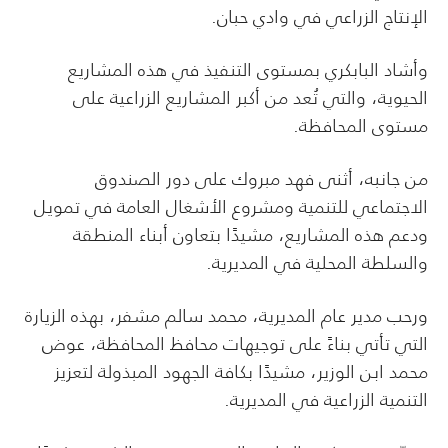
الإنتاج الزراعي في وادي حبان.
وأشاد البابكري بمستوى التنفيذ في هذه المشاريع
الحيوية، والتي تُعد من أكبر المشاريع الزراعية على
مستوى المحافظة.
من جانبه، أثنى فهد مبروك على دور الصندوق
الاجتماعي للتنمية ومشروع الأشغال العامة في تمويل
ودعم هذه المشاريع، مشيدًا بتعاون أبناء المنطقة
والسلطة المحلية في المديرية.
ورحب مدير عام المديرية، محمد سالم مشفر، بهذه الزيارة
التي تأتي بناءً على توجيهات محافظ المحافظة، عوض
محمد ابن الوزير، مشيدًا بكافة الجهود المبذولة لتعزيز
التنمية الزراعية في المديرية.