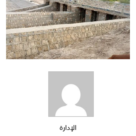
الإدارة