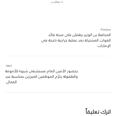
+ مقالات
Previous:
المحافظ بن الوزير يطمئن على صحة قائد
القوات المشتركة بعد عملية جراحية ناجحة في
الإمارات.
Next:
بحضور الأمين العام مستشفى شبوة للأمومة
والطفولة يكرّم الموظفين المبرزين بمناسبة عيد
العمال.
اترك تعليقاً