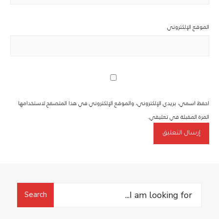
الموقع الإلكتروني
احفظ اسمي، بريدي الإلكتروني، والموقع الإلكتروني في هذا المتصفح لاستخدامها
المرة المقبلة في تعليقي.
Search
Search
for: