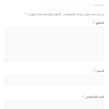
لن يتم نشر عنوان بريدك الإلكتروني.
الحقول الإلزامية مشار إليها بـ
*
التعليق
*
الاسم
*
البريد الإلكتروني
*