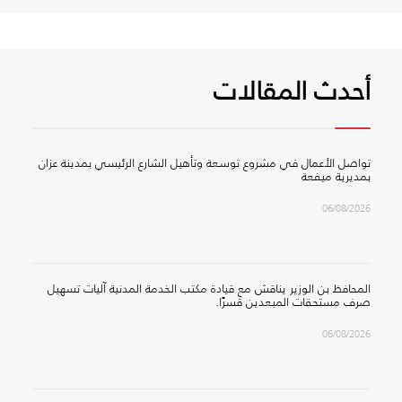
أحدث المقالات
تواصل الأعمال في مشروع توسعة وتأهيل الشارع الرئيسي بمدينة عزان
بمديرية ميفعة
06/08/2026
المحافظ بن الوزير يناقش مع قيادة مكتب الخدمة المدنية آليات تسهيل
صرف مستحقات المبعدين قسرًا.
06/08/2026