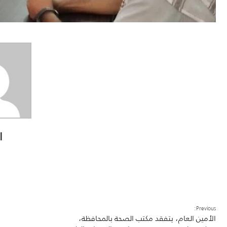
ا
Previous:
الأمين العام، يتفقد مكتب الصحة بالمحافظة،