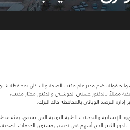
والطفولة، ضم مدير عام مكتب الصحة والسكان بمحافظة شبو
يكية ممثلاً بالدكتور حسني الحوشبي والدكتور مختار مذيب،
ارة الترصد الوبائي بالمحافظة خالد البرك.
د الإنسانية والتدخلات الطبية النوعية التي تقدمها بعثة منظ
 بالدور الكبير الذي أسهم في تحسين مستوى الخدمات الصحية،