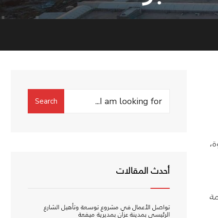
Search
Search
for:
ة،
أحدث المقالات
مة
تواصل الأعمال في مشروع توسعة وتأهيل الشارع
الرئيسي بمدينة عزان بمديرية ميفعة