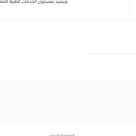
ويشيد بمستوى الخدمات الطبية المق
الموقع الإلكتروني