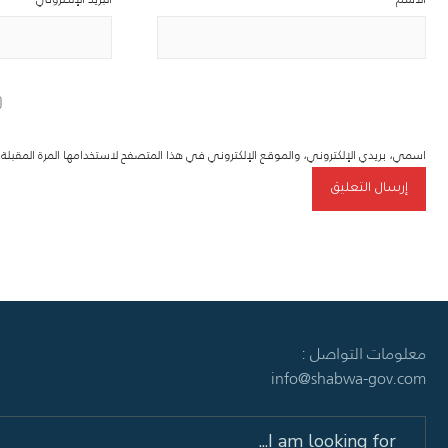
اسمي، بريدي الإلكتروني، والموقع الإلكتروني في هذا المتصفح لاستخدامها المرة المقبل
معلومات التواصل :
info@shabwa-gov.com
Search