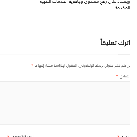
ويشدد على رفع مستوى وجاهزية الخدمات الطبية
المقدمة.
اترك تعليقاً
لن يتم نشر عنوان بريدك الإلكتروني.
الحقول الإلزامية مشار إليها بـ
*
التعليق
*
الاسم
*
البريد الإلكتروني
*