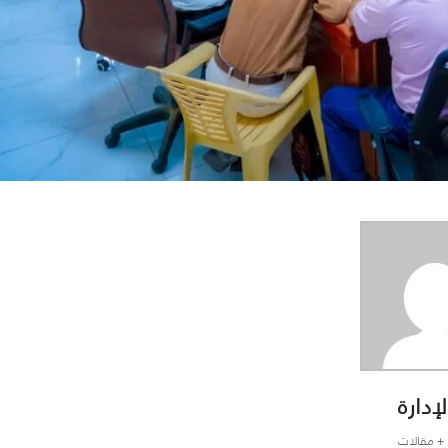
لإدارة
+ مقالات