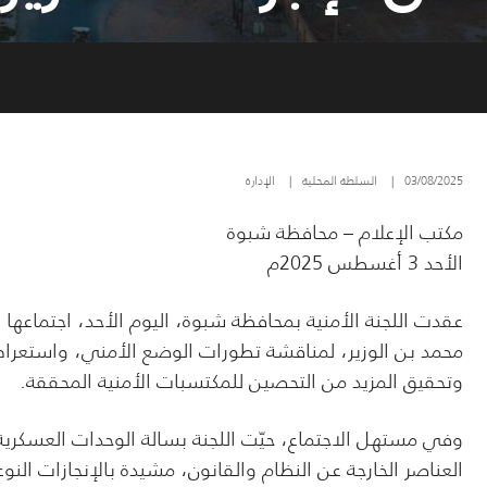
03/08/2025
|
السلطة المحلية
|
الإدارة
مكتب الإعلام – محافظة شبوة
الأحد 3 أغسطس 2025م
عقدت اللجنة الأمنية بمحافظة شبوة، اليوم الأحد، اجتماعها
محمد بن الوزير، لمناقشة تطورات الوضع الأمني، واستعراض ال
وتحقيق المزيد من التحصين للمكتسبات الأمنية المحققة.
وفي مستهل الاجتماع، حيّت اللجنة بسالة الوحدات العسكرية
العناصر الخارجة عن النظام والقانون، مشيدة بالإنجازات النوعي