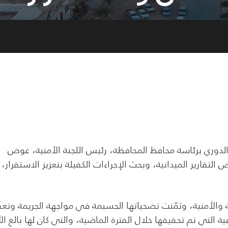
 الدوري برئاسة محافظ المحافظة، رئيس اللجنة الأمنية، عوض
تقارير الميدانية، وبحث الإجراءات الكفيلة بتعزيز الاستقرار،
 والأمنية، وثمّنت تضحياتها الجسيمة في مواجهة الجريمة وتعق
ة التي تم تحقيقها خلال الفترة الماضية، والتي كان لها بالغ الأ