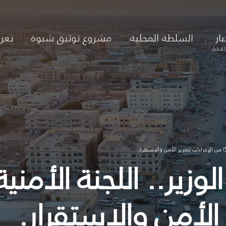
بار
السلطة المحلية
مشروع توثيق شبوة
تعر
لاخبار
ا من الإجراءات لتعزيز الأمن والاستقرار.
وزير.. اللجنة الأمنية
 الأمن والاستقرار.