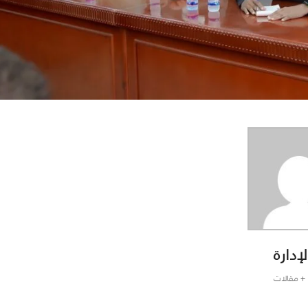
لإدارة
+ مقالات