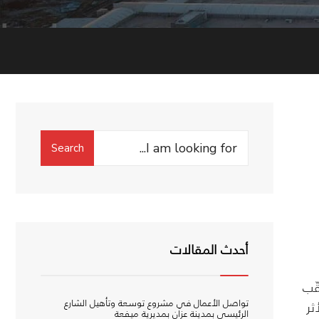
Search
Search
for:
أحدث المقالات
ّب
تواصل الأعمال في مشروع توسعة وتأهيل الشارع
ثر
الرئيسي بمدينة عزان بمديرية ميفعة