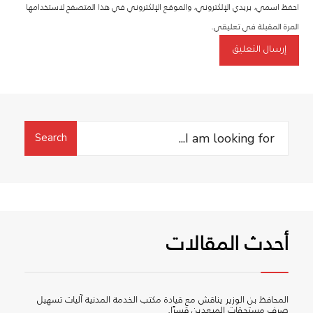
احفظ اسمي، بريدي الإلكتروني، والموقع الإلكتروني في هذا المتصفح لاستخدامها
المرة المقبلة في تعليقي.
Search
Search
for:
أحدث المقالات
المحافظ بن الوزير يناقش مع قيادة مكتب الخدمة المدنية آليات تسهيل
صرف مستحقات المبعدين قسرًا.