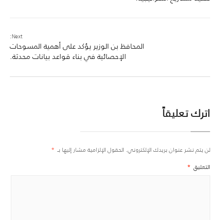
Next:
المحافظ بن الوزير يؤكد على أهمية المسوحات
الإحصائية في بناء قواعد بيانات محدثة.
اترك تعليقاً
لن يتم نشر عنوان بريدك الإلكتروني.
الحقول الإلزامية مشار إليها بـ
*
التعليق
*