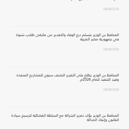
06/08/2026
المحافظ بن الوزير يتسلم درع الوفاء والتقدير من ملتقى طلاب شبوة
في جمهورية مصر العربية
06/08/2026
المحافظ بن الوزير يطلع على التقرير النصف سنوي للمشاريع المنفذة
وقيد التنفيذ للعام 2026م.
06/08/2026
المحافظ بن الوزير يؤكد تعزيز الشراكة مع السلطة القضائية لترسيخ سيادة
القانون وإنفاذ العدالة