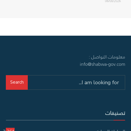
06/08/2026
معلومات التواصل :
info@shabwa-gov.com
Search
Search
for:
تصنيفات