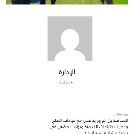
الإدارة
+ مقالات
Previous:
المحافظ بن الوزير يناقش مع قيادات الطلح
ودهر الاحتياجات الخدمية ويؤكد المضي في
تنفيذ مشاريع استراتيجية.