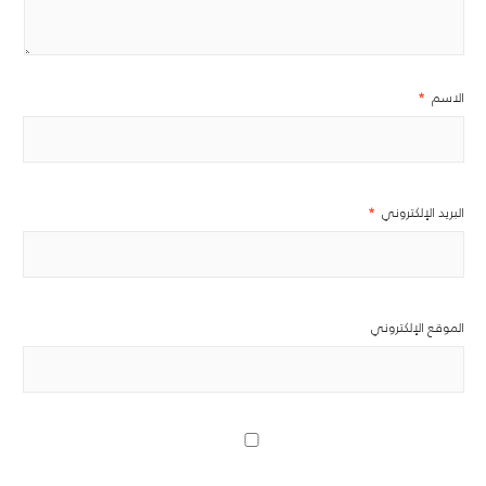
الاسم
*
البريد الإلكتروني
*
الموقع الإلكتروني