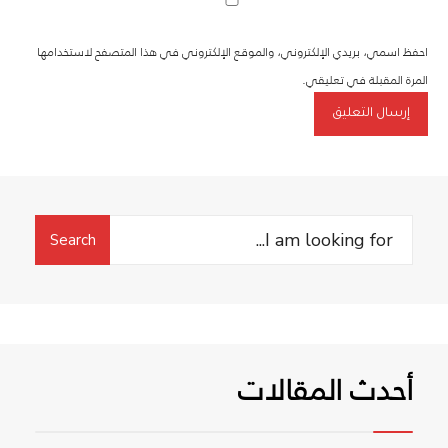
احفظ اسمي، بريدي الإلكتروني، والموقع الإلكتروني في هذا المتصفح لاستخدامها
المرة المقبلة في تعليقي.
Search
Search
for:
أحدث المقالات