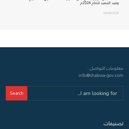
وقيد التنفيذ للعام 2026م.
06/08/2026
معلومات التواصل :
info@shabwa-gov.com
Search
Search
for:
تصنيفات