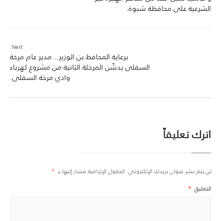
الشرعية على محافظة شبوة.
Next:
برعاية المحافظ بن الوزير.. مدير عام مرخة
السفلى يدشّن المرحلة الثانية من مشروع كهرباء
وادي مرخة السفلى.
اترك تعليقاً
لن يتم نشر عنوان بريدك الإلكتروني.
الحقول الإلزامية مشار إليها بـ
*
التعليق
*