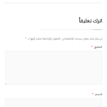
اترك تعليقاً
لن يتم نشر عنوان بريدك الإلكتروني.
الحقول الإلزامية مشار إليها بـ
*
التعليق
*
الاسم
*