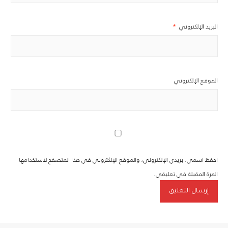
البريد الإلكتروني
*
الموقع الإلكتروني
احفظ اسمي، بريدي الإلكتروني، والموقع الإلكتروني في هذا المتصفح لاستخدامها
المرة المقبلة في تعليقي.