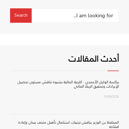
Search
Search
for:
أحدث المقالات
برئاسة الوكيل الأحمدي.. اللجنة المالية بشبوة تناقش مستوى تحصيل
الإيرادات وتحقيق الربط المالي
10/08/2026
المحافظ بن الوزير يناقش ترتيبات استكمال تأهيل متحف بيحان وإعادة
افتتاحه