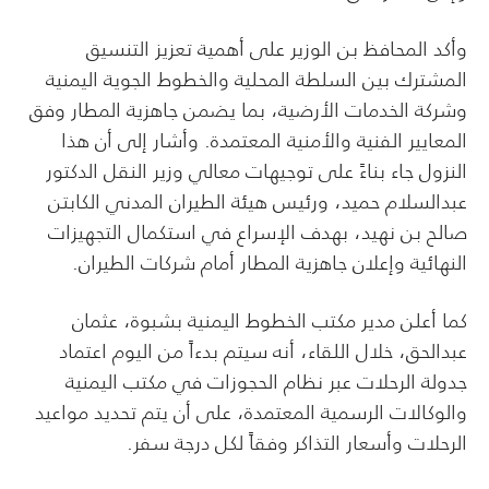
وأكد المحافظ بن الوزير على أهمية تعزيز التنسيق
المشترك بين السلطة المحلية والخطوط الجوية اليمنية
وشركة الخدمات الأرضية، بما يضمن جاهزية المطار وفق
المعايير الفنية والأمنية المعتمدة. وأشار إلى أن هذا
النزول جاء بناءً على توجيهات معالي وزير النقل الدكتور
عبدالسلام حميد، ورئيس هيئة الطيران المدني الكابتن
صالح بن نهيد، بهدف الإسراع في استكمال التجهيزات
النهائية وإعلان جاهزية المطار أمام شركات الطيران.
كما أعلن مدير مكتب الخطوط اليمنية بشبوة، عثمان
عبدالحق، خلال اللقاء، أنه سيتم بدءاً من اليوم اعتماد
جدولة الرحلات عبر نظام الحجوزات في مكتب اليمنية
والوكالات الرسمية المعتمدة، على أن يتم تحديد مواعيد
الرحلات وأسعار التذاكر وفقاً لكل درجة سفر.