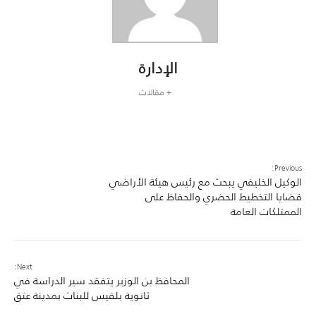
الإدارة
+ مقالات
Previous:
الوكيل الخليفي يبحث مع رئيس هيئة الأراضي
قضايا التخطيط الحضري والحفاظ على
الممتلكات العامة
Next:
المحافظ بن الوزير يتفقد سير الدراسة في
ثانوية بلقيس للبنات بمدينة عتق