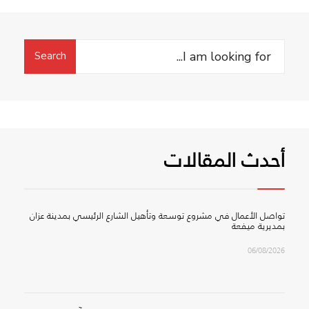
Search
Search
for:
أحدث المقالات
تواصل الأعمال في مشروع توسعة وتأهيل الشارع الرئيسي بمدينة عزان
بمديرية ميفعة
06/08/2026