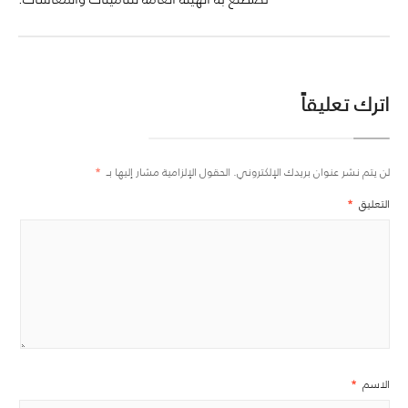
اترك تعليقاً
لن يتم نشر عنوان بريدك الإلكتروني.
الحقول الإلزامية مشار إليها بـ
*
التعليق
*
الاسم
*