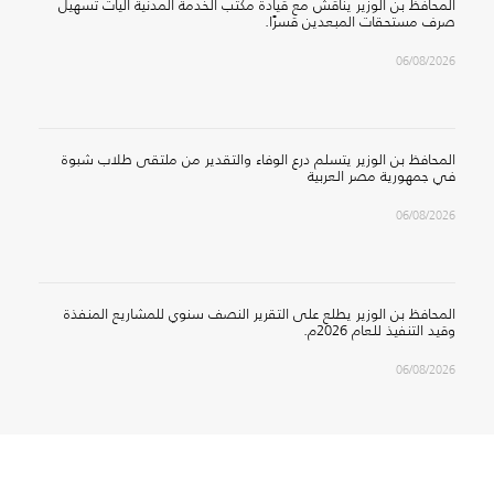
المحافظ بن الوزير يناقش مع قيادة مكتب الخدمة المدنية آليات تسهيل
صرف مستحقات المبعدين قسرًا.
06/08/2026
المحافظ بن الوزير يتسلم درع الوفاء والتقدير من ملتقى طلاب شبوة
في جمهورية مصر العربية
06/08/2026
المحافظ بن الوزير يطلع على التقرير النصف سنوي للمشاريع المنفذة
وقيد التنفيذ للعام 2026م.
06/08/2026