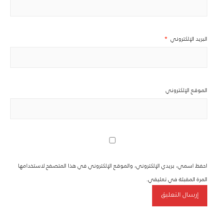
البريد الإلكتروني
*
الموقع الإلكتروني
احفظ اسمي، بريدي الإلكتروني، والموقع الإلكتروني في هذا المتصفح لاستخدامها
المرة المقبلة في تعليقي.