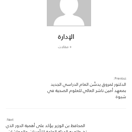
الإدارة
+ مقالات
Previous:
الدكتور لمروق يدشّن العام الدراسي الجديد
بمعهد أمين ناشر العالي للعلوم الصحية في
شبوة
Next:
المحافظ بن الوزير يؤكد على أهمية الدور الذي
تضطلع به الهيئة العامة للتأمينات والمعاشات.