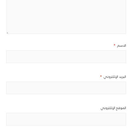
الاسم
*
البريد الإلكتروني
*
الموقع الإلكتروني