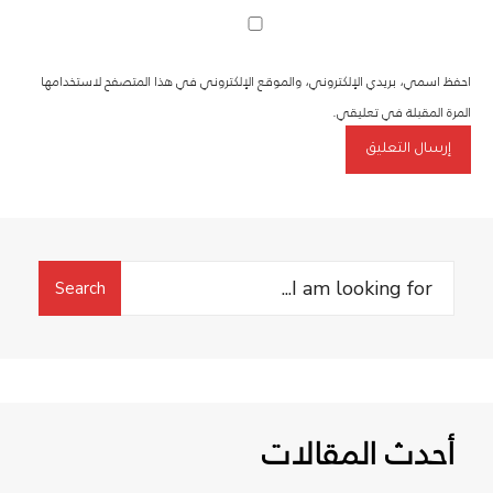
احفظ اسمي، بريدي الإلكتروني، والموقع الإلكتروني في هذا المتصفح لاستخدامها
المرة المقبلة في تعليقي.
Search
Search
for:
أحدث المقالات