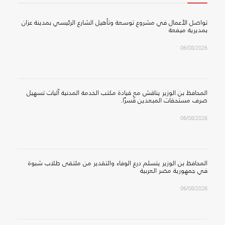
تواصل الأعمال في مشروع توسعة وتأهيل الشارع الرئيسي بمدينة عزان
بمديرية ميفعة
06/08/2026
المحافظ بن الوزير يناقش مع قيادة مكتب الخدمة المدنية آليات تسهيل
صرف مستحقات المبعدين قسرًا.
06/08/2026
المحافظ بن الوزير يتسلم درع الوفاء والتقدير من ملتقى طلاب شبوة
في جمهورية مصر العربية
06/08/2026