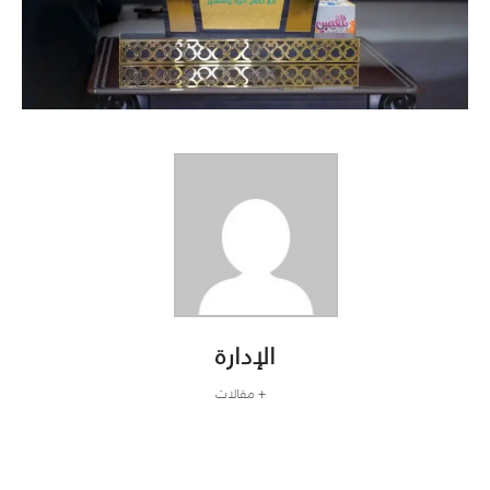
الإدارة
+ مقالات