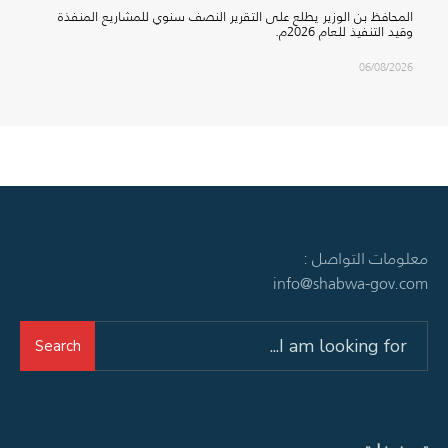
المحافظ بن الوزير يطلع على التقرير النصف سنوي للمشاريع المنفذة
وقيد التنفيذ للعام 2026م.
06/08/2026
معلومات التواصل :
info@shabwa-gov.com
Search
Search
for: