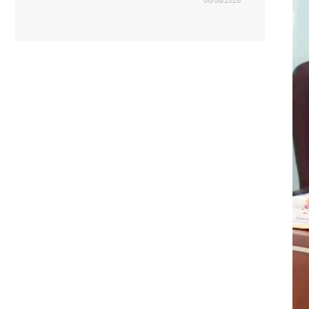
06/08/2026