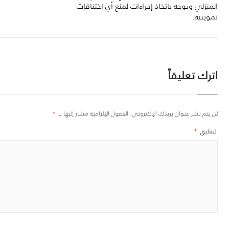
المنزلي ويوجه باتخاذ إجراءات لمنع أي اختناقات
تموينية.
اترك تعليقاً
لن يتم نشر عنوان بريدك الإلكتروني.
الحقول الإلزامية مشار إليها بـ
*
التعليق
*