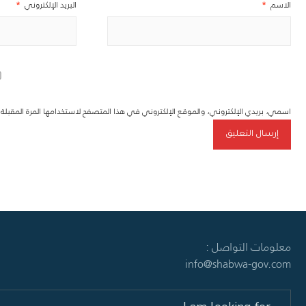
الاسم
*
البريد الإلكتروني
*
اسمي، بريدي الإلكتروني، والموقع الإلكتروني في هذا المتصفح لاستخدامها المرة المقبل
معلومات التواصل :
info@shabwa-gov.com
Search