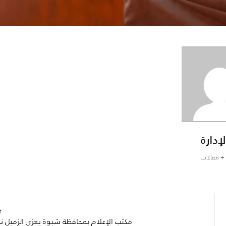
لإدارة
+ مقالات
:
مكتب الإعلام بمحافظة شبوة يعزي الزميل ن