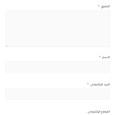
التعليق
*
الاسم
*
البريد الإلكتروني
*
الموقع الإلكتروني