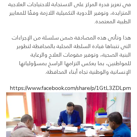
في تعزيز قدرة المركز على الاستجابة للاحتياجات العلاجية
المتزايدة، وتوفير الأدوية التكميلية اللازمة وفقًا للمعايير
الطبية المعتمدة.
هذا وتأتي هذه المصادقة ضمن سلسلة من الإجراءات
التي تتبناها قيادة السلطة المحلية بالمحافظة لتطوير
البنية الصحية، وتوفير مقومات العلاج والرعاية
للمواطنين، بما يعكس التزامها الراسخ بمسؤولياتها
الإنسانية والوطنية تجاه أبناء المحافظة.
https://www.facebook.com/share/p/1GtL3ZDLpm