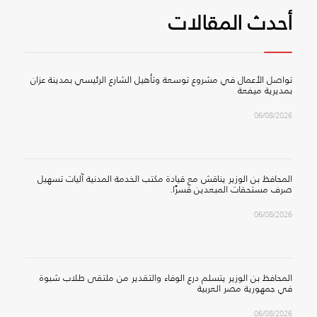
أحدث المقالات
تواصل الأعمال في مشروع توسعة وتأهيل الشارع الرئيسي بمدينة عزان
بمديرية ميفعة
06/08/2026
المحافظ بن الوزير يناقش مع قيادة مكتب الخدمة المدنية آليات تسهيل
صرف مستحقات المبعدين قسرًا.
06/08/2026
المحافظ بن الوزير يتسلم درع الوفاء والتقدير من ملتقى طلاب شبوة
في جمهورية مصر العربية
06/08/2026