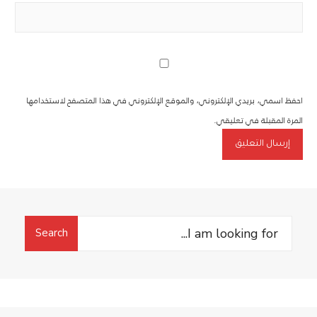
احفظ اسمي، بريدي الإلكتروني، والموقع الإلكتروني في هذا المتصفح لاستخدامها
المرة المقبلة في تعليقي.
Search
Search
for: