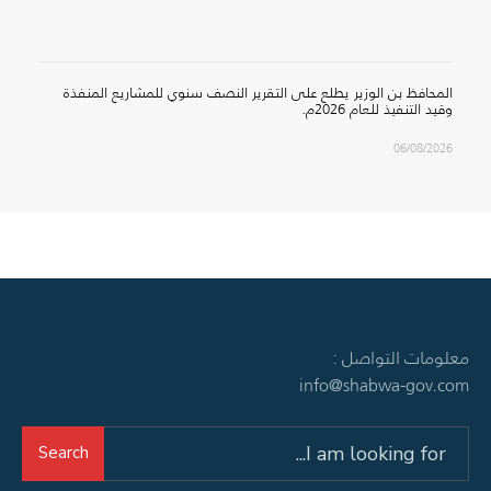
المحافظ بن الوزير يطلع على التقرير النصف سنوي للمشاريع المنفذة
وقيد التنفيذ للعام 2026م.
06/08/2026
معلومات التواصل :
info@shabwa-gov.com
Search
Search
for: