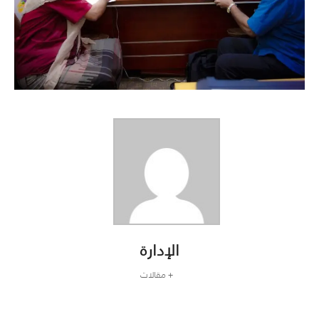
الإدارة
+ مقالات