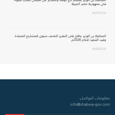
في جمهورية مصر العربية
06/08/2026
المحافظ بن الوزير يطلع على التقرير النصف سنوي للمشاريع المنفذة
وقيد التنفيذ للعام 2026م.
06/08/2026
معلومات التواصل :
info@shabwa-gov.com