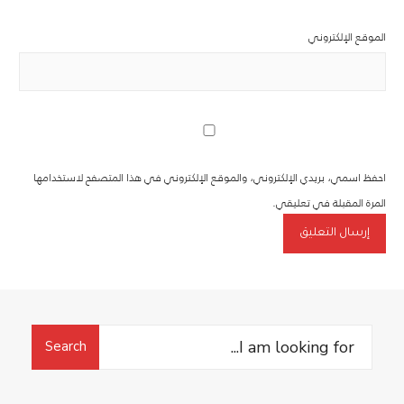
الموقع الإلكتروني
احفظ اسمي، بريدي الإلكتروني، والموقع الإلكتروني في هذا المتصفح لاستخدامها
المرة المقبلة في تعليقي.
Search
Search
for: