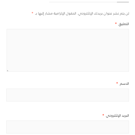
لن يتم نشر عنوان بريدك الإلكتروني.
الحقول الإلزامية مشار إليها بـ
*
التعليق
*
الاسم
*
البريد الإلكتروني
*