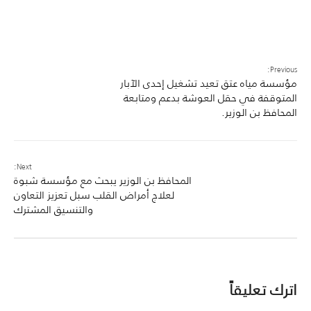
Previous:
مؤسسة مياه عتق تعيد تشغيل إحدى الآبار
المتوقفة في حقل العوشة بدعم ومتابعة
المحافظ بن الوزير.
Next:
المحافظ بن الوزير يبحث مع مؤسسة شبوة
لعلاج أمراض القلب سبل تعزيز التعاون
والتنسيق المشترك
اترك تعليقاً