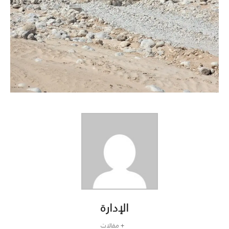
الإدارة
+ مقالات