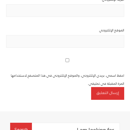
الموقع الإلكتروني
احفظ اسمي، بريدي الإلكتروني، والموقع الإلكتروني في هذا المتصفح لاستخدامها
المرة المقبلة في تعليقي.
Search
Search