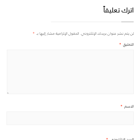
اترك تعليقاً
لن يتم نشر عنوان بريدك الإلكتروني.
الحقول الإلزامية مشار إليها بـ
*
التعليق
*
الاسم
*
البريد الإلكتروني
*