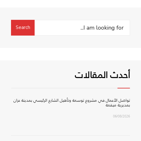
Search
Search
for:
أحدث المقالات
تواصل الأعمال في مشروع توسعة وتأهيل الشارع الرئيسي بمدينة عزان
بمديرية ميفعة
06/08/2026