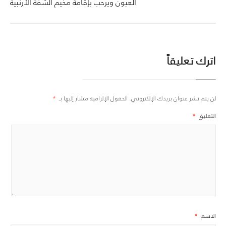
العيون ويرحب بإقامة مخيم الشفة الأرنبية
اترك تعليقاً
لن يتم نشر عنوان بريدك الإلكتروني.
الحقول الإلزامية مشار إليها بـ
*
التعليق
*
الاسم
*