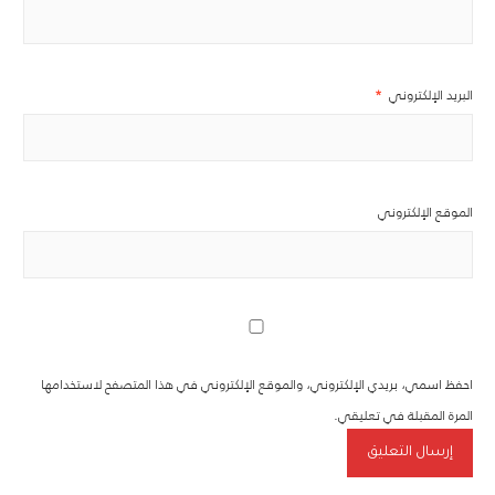
البريد الإلكتروني
*
الموقع الإلكتروني
احفظ اسمي، بريدي الإلكتروني، والموقع الإلكتروني في هذا المتصفح لاستخدامها
المرة المقبلة في تعليقي.