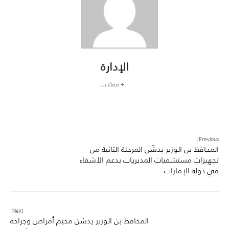
الإدارة
+ مقالات
Previous:
المحافظ بن الوزير يدشّن المرحلة الثانية من
تجهيزات مستشفيات المديريات بدعم الأشقاء
في دولة الإمارات
Next:
المحافظ بن الوزير يدشن مخيم أمراض وجراحة