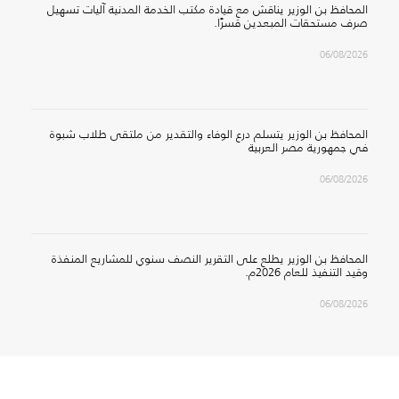
المحافظ بن الوزير يناقش مع قيادة مكتب الخدمة المدنية آليات تسهيل
صرف مستحقات المبعدين قسرًا.
06/08/2026
المحافظ بن الوزير يتسلم درع الوفاء والتقدير من ملتقى طلاب شبوة
في جمهورية مصر العربية
06/08/2026
المحافظ بن الوزير يطلع على التقرير النصف سنوي للمشاريع المنفذة
وقيد التنفيذ للعام 2026م.
06/08/2026