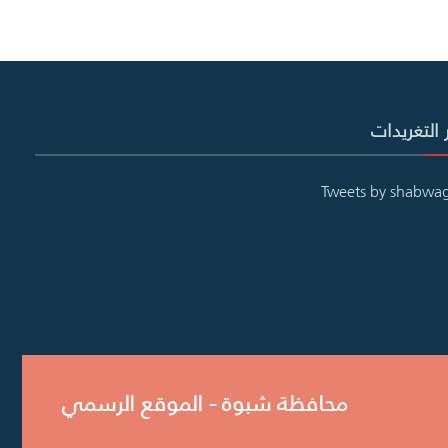
 التغريدات
Tweets by shabwa
محافظة شبوة - الموقع الرسمي