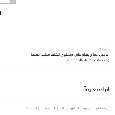
ا
Previous:
الامين العام يطلع على مستوى نشاط مكتب الصحة
والخدمات الطبية بالمحافظة
اترك تعليقاً
لن يتم نشر عنوان بريدك الإلكتروني.
الحقول الإلزامية مشار إليها بـ
*