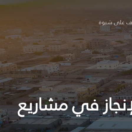
ف على شبوة
إنجاز في مشاريع