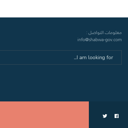
معلومات التواصل :
info@shabwa-gov.com
Search
for: