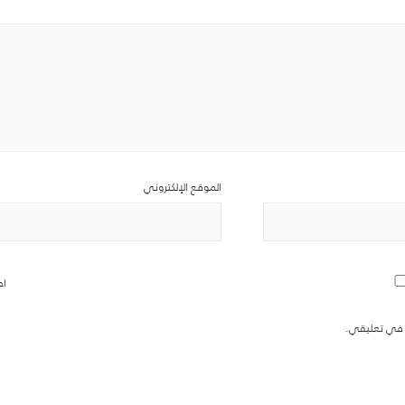
الموقع الإلكتروني
اح
ة في تعليقي.