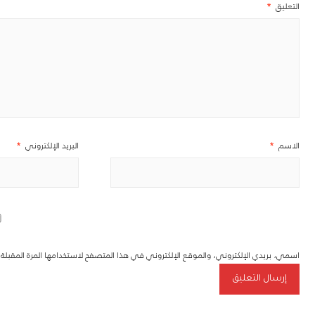
التعليق
*
الاسم
*
البريد الإلكتروني
*
اسمي، بريدي الإلكتروني، والموقع الإلكتروني في هذا المتصفح لاستخدامها المرة المقبل