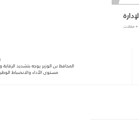
لإدارة
+ مقالات
:
المحافظ بن الوزير يوجه بتشديد الرقابة و
مستوى الأداء والانضباط الوظ