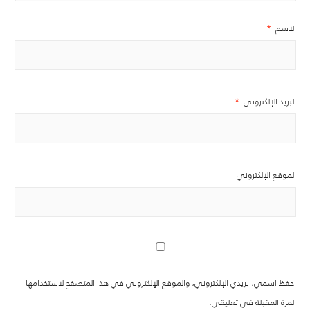
الاسم
*
البريد الإلكتروني
*
الموقع الإلكتروني
احفظ اسمي، بريدي الإلكتروني، والموقع الإلكتروني في هذا المتصفح لاستخدامها
المرة المقبلة في تعليقي.