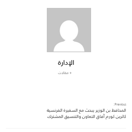
الإدارة
+ مقالات
Previous:
المحافظ بن الوزير يبحث مع السفيرة الفرنسية
كاثرين كورم آفاق التعاون والتنسيق المشترك