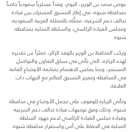
عوض محمد بن الوزير، اليوم، وفداً عسكرياً سعودياً خاصاً
بمحافظة شبوة، في إطار التنسيق المشترك بين قيادة
تحالف دعم الشرعية، ممثَّلة بالمملكة العربية السعودية،
ومجلس القيادة الرئاسي، والسلطة المحلية بمحافظة
شبوة.
ورحّب المحافظ بن الوزير بالوفد الزائر، معبّراً عن تقديره
لهذه الزيارة، التي تأتي في سياق التعاون والتواصل
المستمر، وبما يعكس الاهتمام بمتابعة الأوضاع العامة
في المحافظة وتعزيز التنسيق القائم مع الجهات ذات
العلاقة.
وتأتي الزيارة للوقوف على مجمل الأوضاع في محافظة
شبوة، وذلك وفق توجيهات قيادة تحالف دعم الشرعية
وقيادة مجلس القيادة الرئاسي لدعم جهود السلطة
المحلية في الحفاظ على أمن واستقرار محافظة شبوة.