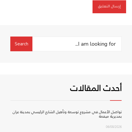
Search
Search
for:
أحدث المقالات
تواصل الأعمال في مشروع توسعة وتأهيل الشارع الرئيسي بمدينة عزان
بمديرية ميفعة
06/08/2026