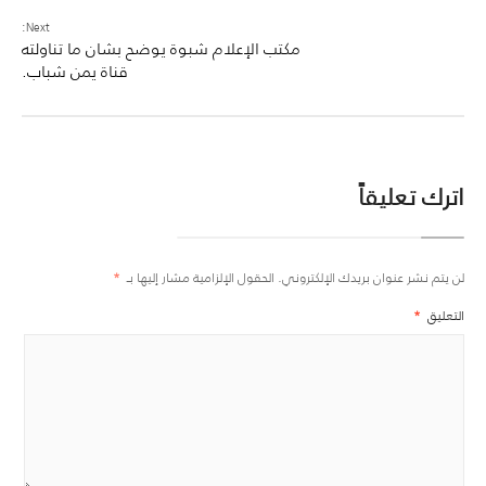
Next:
مكتب الإعلام شبوة يوضح بشان ما تناولته
قناة يمن شباب.
اترك تعليقاً
لن يتم نشر عنوان بريدك الإلكتروني.
الحقول الإلزامية مشار إليها بـ
*
التعليق
*