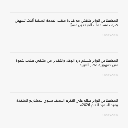
المحافظ بن الوزير يناقش مع قيادة مكتب الخدمة المدنية آليات تسهيل
صرف مستحقات المبعدين قسرًا.
06/08/2026
المحافظ بن الوزير يتسلم درع الوفاء والتقدير من ملتقى طلاب شبوة
في جمهورية مصر العربية
06/08/2026
المحافظ بن الوزير يطلع على التقرير النصف سنوي للمشاريع المنفذة
وقيد التنفيذ للعام 2026م.
06/08/2026