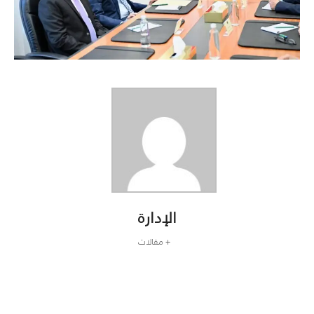
الإدارة
+ مقالات