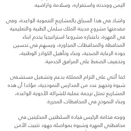
اليمن ووحدته واستقراره، وسلامة واراضيه.
واشاد في هذا السياق بالمشاريع التنموية الواعدة، وفي
مقدمتها مشروع مدينة الملك سلمان الطبية والتعليمية
في المهرة، باعتباره مشروعا استراتيجيا يخدم ابناء
المحافظة والمحافظات المجاورة، ويسهم في تحسين
جودة الرعاية الصحية، وبناء وتأهيل الكوادر الوطنية،
وتخفيف الضغط على المرافق الخدمية.
كما أثني على التزام المملكة بدعم وتشغيل مستشفى
شبوة وتجهيز عدد من المدارس النموذجية، مؤكدا أن هذه
المشاريع تمثل ترجمة عملية للشراكة الأخوية الواعدة،
وبناء النموذج في المحافظات المحررة.
ووجه فخامة الرئيس قيادة السلطتين المحليتين في
محافظتي المهرة وشبوة بمواصلة جهود تثبيت الأمن