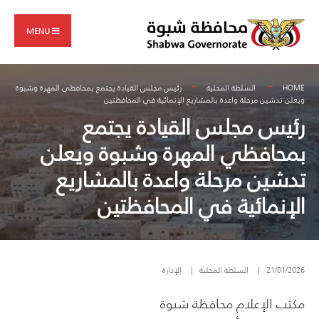
Search
Skip
for:
to
MENU
content
HOME
السلطة المحلية
رئيس مجلس القيادة يجتمع بمحافظي المهرة وشبوة
ويعلن تدشين مرحلة واعدة بالمشاريع الإنمائية في المحافظتين
رئيس مجلس القيادة يجتمع
بمحافظي المهرة وشبوة ويعلن
تدشين مرحلة واعدة بالمشاريع
الإنمائية في المحافظتين
21/01/2026
|
السلطة المحلية
|
الإدارة
مكتب الإعلام محافظة شبوة