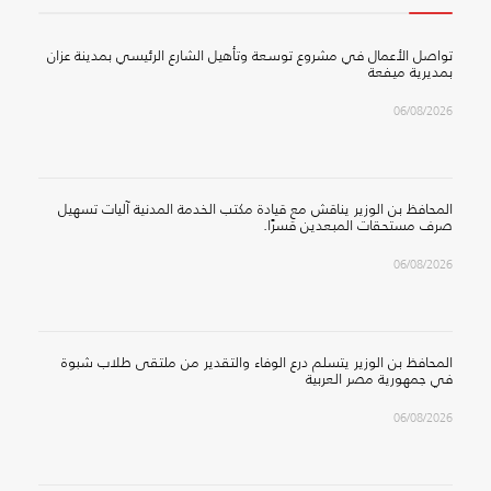
تواصل الأعمال في مشروع توسعة وتأهيل الشارع الرئيسي بمدينة عزان
بمديرية ميفعة
06/08/2026
المحافظ بن الوزير يناقش مع قيادة مكتب الخدمة المدنية آليات تسهيل
صرف مستحقات المبعدين قسرًا.
06/08/2026
المحافظ بن الوزير يتسلم درع الوفاء والتقدير من ملتقى طلاب شبوة
في جمهورية مصر العربية
06/08/2026