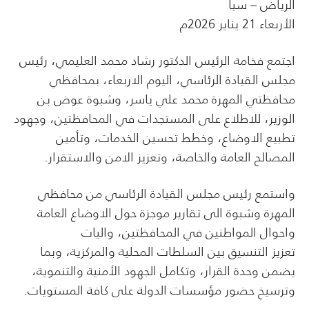
الرياض – سبأ
الأربعاء 21 يناير 2026م
اجتمع فخامة الرئيس الدكتور رشاد محمد العليمي، رئيس
مجلس القيادة الرئاسي، اليوم الاربعاء، بمحافظي
محافظتي المهرة محمد علي ياسر، وشبوة عوض بن
الوزير، للاطلاع على المستجدات في المحافظتين، وجهود
تطبيع الاوضاع، وخطط تحسين الخدمات، وتأمين
المصالح العامة والخاصة، وتعزيز الامن والاستقرار.
واستمع رئيس مجلس القيادة الرئاسي من محافظي
المهرة وشبوة الى تقارير موجزة حول الاوضاع العامة
واحوال المواطنين في المحافظتين، واليات
تعزيز التنسيق بين السلطات المحلية والمركزية، وبما
يضمن وحدة القرار، وتكامل الجهود الأمنية والتنموية،
وترسيخ حضور مؤسسات الدولة على كافة المستويات.