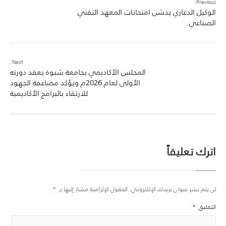
Previous:
الوكيل الدغاري يدشن امتحانات المعهد التقني
الصناعي.
Next:
المجلس الأكاديمي بجامعة شبوة يعقد دورته
الأولى لعام 2026م ويؤكد مضاعفة الجهود
للارتقاء بالبرامج الأكاديمية
اترك تعليقاً
لن يتم نشر عنوان بريدك الإلكتروني.
الحقول الإلزامية مشار إليها بـ
*
التعليق
*