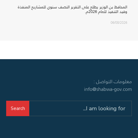
المحافظ بن الوزير يطلع على التقرير النصف سنوي للمشاريع المنفذة
وقيد التنفيذ للعام 2026م.
06/08/2026
معلومات التواصل :
info@shabwa-gov.com
Search
Search
for: