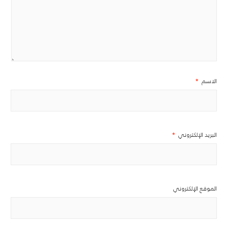
الاسم
*
البريد الإلكتروني
*
الموقع الإلكتروني