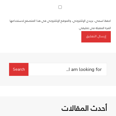
احفظ اسمي، بريدي الإلكتروني، والموقع الإلكتروني في هذا المتصفح لاستخدامها
المرة المقبلة في تعليقي.
Search
Search
for:
أحدث المقالات