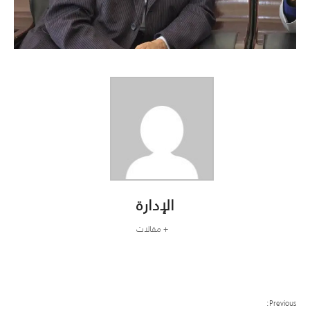
الإدارة
+ مقالات
Previous: