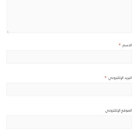
الاسم
*
البريد الإلكتروني
*
الموقع الإلكتروني