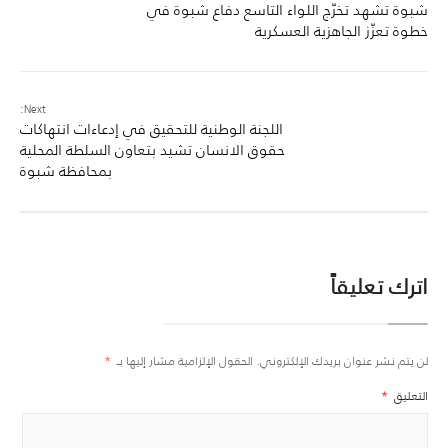
شبوة تشهد تخرّج اللواء التاسع دفاع شبوة في
خطوة تعزّز الجاهزية العسكرية
Next:
اللجنة الوطنية للتحقيق في إدعاءات انتهاكات
حقوق الانسان تشيد بتعاون السلطة المحلية
بمحافظة شبوة
اترك تعليقاً
لن يتم نشر عنوان بريدك الإلكتروني.
الحقول الإلزامية مشار إليها بـ
*
التعليق
*