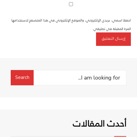
احفظ اسمي، بريدي الإلكتروني، والموقع الإلكتروني في هذا المتصفح لاستخدامها
المرة المقبلة في تعليقي.
Search
Search
for:
أحدث المقالات