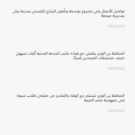
تواصل الأعمال في مشروع توسعة وتأهيل الشارع الرئيسي بمدينة عزان
بمديرية ميفعة
06/08/2026
المحافظ بن الوزير يناقش مع قيادة مكتب الخدمة المدنية آليات تسهيل
صرف مستحقات المبعدين قسرًا.
06/08/2026
المحافظ بن الوزير يتسلم درع الوفاء والتقدير من ملتقى طلاب شبوة
في جمهورية مصر العربية
06/08/2026