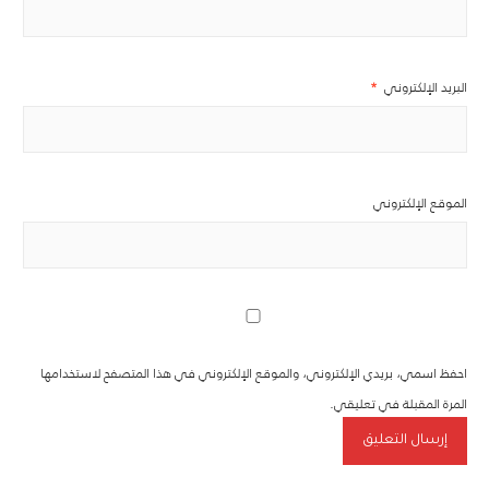
البريد الإلكتروني
*
الموقع الإلكتروني
احفظ اسمي، بريدي الإلكتروني، والموقع الإلكتروني في هذا المتصفح لاستخدامها
المرة المقبلة في تعليقي.