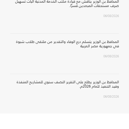
المحافظ بن الوزير يناقش مع قيادة مكتب الخدمة المدنية آليات تسهيل
صرف مستحقات المبعدين قسرًا.
06/08/2026
المحافظ بن الوزير يتسلم درع الوفاء والتقدير من ملتقى طلاب شبوة
في جمهورية مصر العربية
06/08/2026
المحافظ بن الوزير يطلع على التقرير النصف سنوي للمشاريع المنفذة
وقيد التنفيذ للعام 2026م.
06/08/2026