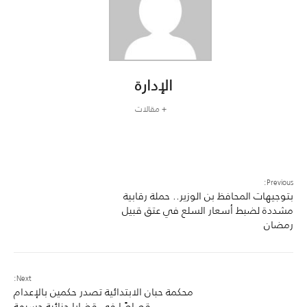
الإدارة
+ مقالات
Previous:
بتوجيهات المحافظ بن الوزير.. حملة رقابية
مشددة لضبط أسعار السلع في عتق قبيل
رمضان
Next:
محكمة حبان الابتدائية تصدر حكمين بالإعدام
قصاصًا في قضايا جنائية جسيمة