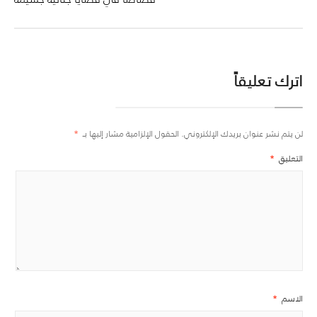
اترك تعليقاً
لن يتم نشر عنوان بريدك الإلكتروني.
الحقول الإلزامية مشار إليها بـ
*
التعليق
*
الاسم
*