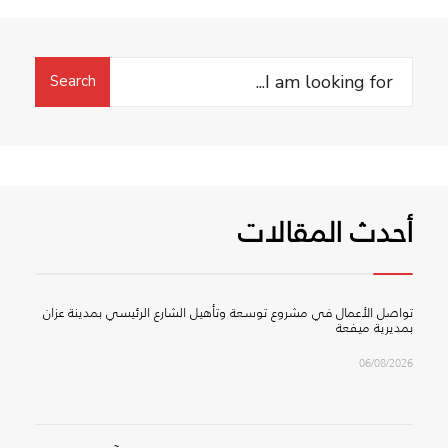
Search
Search
for:
أحدث المقالات
تواصل الأعمال في مشروع توسعة وتأهيل الشارع الرئيسي بمدينة عزان
بمديرية ميفعة
06/08/2026