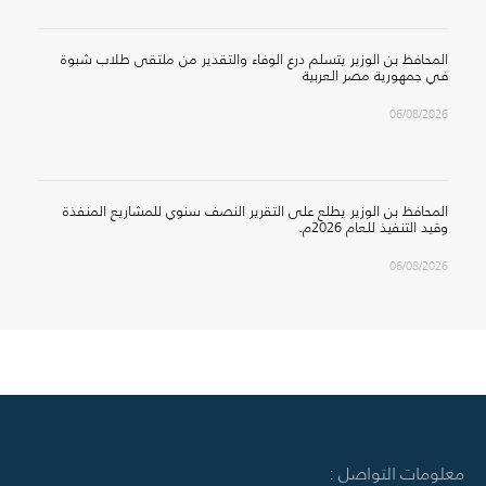
المحافظ بن الوزير يتسلم درع الوفاء والتقدير من ملتقى طلاب شبوة
في جمهورية مصر العربية
06/08/2026
المحافظ بن الوزير يطلع على التقرير النصف سنوي للمشاريع المنفذة
وقيد التنفيذ للعام 2026م.
06/08/2026
معلومات التواصل :