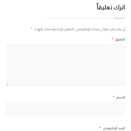
اترك تعليقاً
لن يتم نشر عنوان بريدك الإلكتروني.
الحقول الإلزامية مشار إليها بـ
*
التعليق
*
الاسم
*
البريد الإلكتروني
*