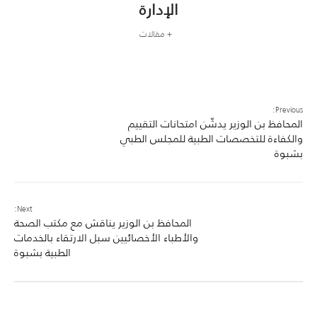
الإدارة
+ مقالات
Previous:
المحافظ بن الوزير يدشّن امتحانات التقييم
والكفاءة للتخصصات الطبية للمجلس الطبي
بشبوة
Next:
المحافظ بن الوزير يناقش مع مكتب الصحة
والأطباء الأخصائيين سبل الارتقاء بالخدمات
الطبية بشبوة