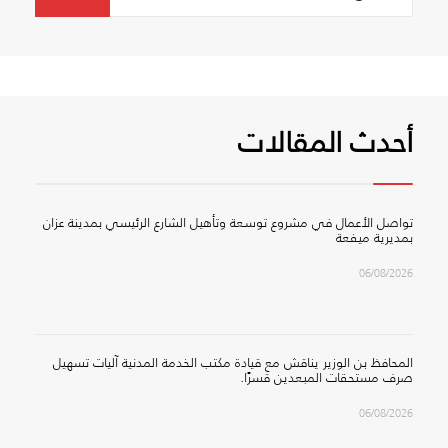
for:
أحدث المقالات
تواصل الأعمال في مشروع توسعة وتأهيل الشارع الرئيسي بمدينة عزان
بمديرية ميفعة
06/08/2026
المحافظ بن الوزير يناقش مع قيادة مكتب الخدمة المدنية آليات تسهيل
صرف مستحقات المبعدين قسرًا.
06/08/2026