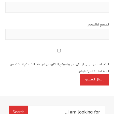
الموقع الإلكتروني
احفظ اسمي، بريدي الإلكتروني، والموقع الإلكتروني في هذا المتصفح لاستخدامها
المرة المقبلة في تعليقي.
Search
Search