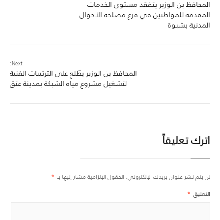
المحافظ بن الوزير يتفقد مستوى الخدمات
المقدمة للمواطنين في فرع مصلحة الأحوال
المدنية بشبوة
Next:
المحافظ بن الوزير يطّلع على الترتيبات الفنية
لتشغيل مشروع مياه الشبكة بمدينة عتق
اترك تعليقاً
لن يتم نشر عنوان بريدك الإلكتروني.
الحقول الإلزامية مشار إليها بـ
*
التعليق
*