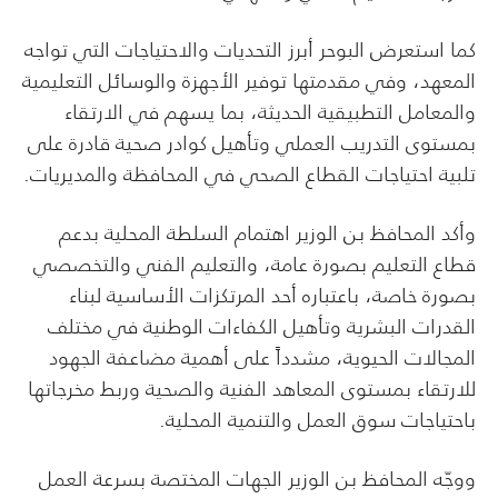
كما استعرض البوحر أبرز التحديات والاحتياجات التي تواجه
المعهد، وفي مقدمتها توفير الأجهزة والوسائل التعليمية
والمعامل التطبيقية الحديثة، بما يسهم في الارتقاء
بمستوى التدريب العملي وتأهيل كوادر صحية قادرة على
تلبية احتياجات القطاع الصحي في المحافظة والمديريات.
وأكد المحافظ بن الوزير اهتمام السلطة المحلية بدعم
قطاع التعليم بصورة عامة، والتعليم الفني والتخصصي
بصورة خاصة، باعتباره أحد المرتكزات الأساسية لبناء
القدرات البشرية وتأهيل الكفاءات الوطنية في مختلف
المجالات الحيوية، مشدداً على أهمية مضاعفة الجهود
للارتقاء بمستوى المعاهد الفنية والصحية وربط مخرجاتها
باحتياجات سوق العمل والتنمية المحلية.
ووجّه المحافظ بن الوزير الجهات المختصة بسرعة العمل