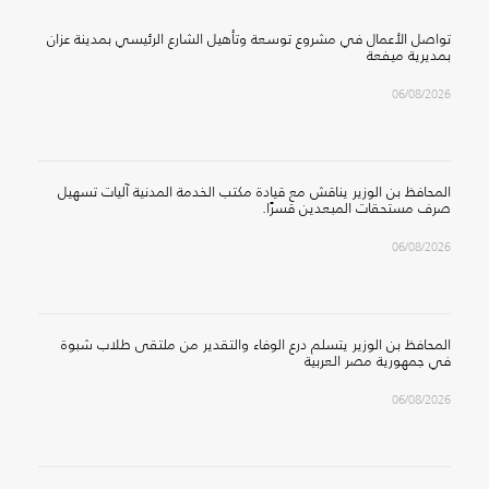
تواصل الأعمال في مشروع توسعة وتأهيل الشارع الرئيسي بمدينة عزان
بمديرية ميفعة
06/08/2026
المحافظ بن الوزير يناقش مع قيادة مكتب الخدمة المدنية آليات تسهيل
صرف مستحقات المبعدين قسرًا.
06/08/2026
المحافظ بن الوزير يتسلم درع الوفاء والتقدير من ملتقى طلاب شبوة
في جمهورية مصر العربية
06/08/2026