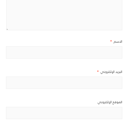
الاسم
*
البريد الإلكتروني
*
الموقع الإلكتروني