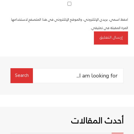
احفظ اسمي، بريدي الإلكتروني، والموقع الإلكتروني في هذا المتصفح لاستخدامها
المرة المقبلة في تعليقي.
Search
Search
for:
أحدث المقالات