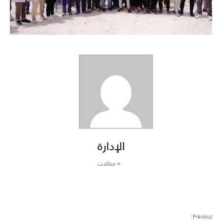
الإدارة
+ مقالات
Previous: