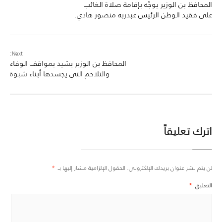
المحافظ بن الوزير يوجّه بإقامة صلاة الغائب
على فقيد الوطن الرئيس عبدربه منصور هادي.
Next:
المحافظ بن الوزير يشيد بمواقف الوفاء
والتلاحم التي يجسدها أبناء شبوة
اترك تعليقاً
لن يتم نشر عنوان بريدك الإلكتروني.
الحقول الإلزامية مشار إليها بـ
*
التعليق
*