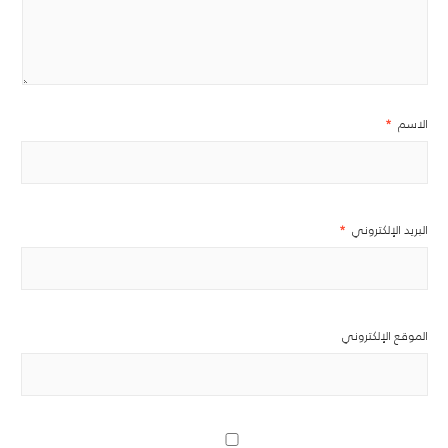
الاسم
*
البريد الإلكتروني
*
الموقع الإلكتروني