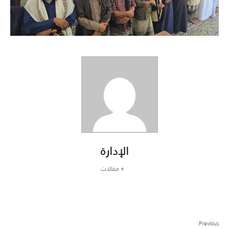
الإدارة
+ مقالات
Previous: