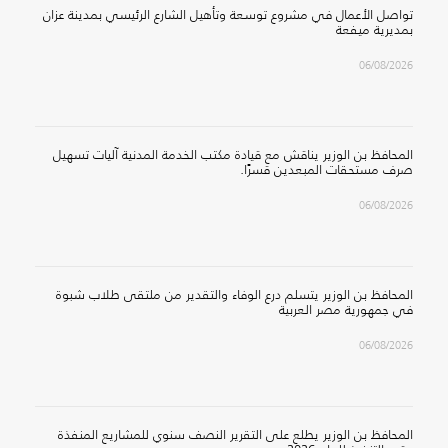
تواصل الأعمال في مشروع توسعة وتأهيل الشارع الرئيسي بمدينة عزان
بمديرية ميفعة
06/08/2026
المحافظ بن الوزير يناقش مع قيادة مكتب الخدمة المدنية آليات تسهيل
صرف مستحقات المبعدين قسرًا.
06/08/2026
المحافظ بن الوزير يتسلم درع الوفاء والتقدير من ملتقى طلاب شبوة
في جمهورية مصر العربية
06/08/2026
المحافظ بن الوزير يطلع على التقرير النصف سنوي للمشاريع المنفذة