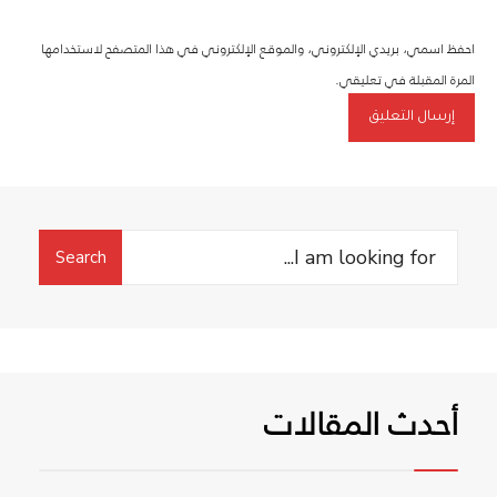
احفظ اسمي، بريدي الإلكتروني، والموقع الإلكتروني في هذا المتصفح لاستخدامها
المرة المقبلة في تعليقي.
Search
Search
for:
أحدث المقالات