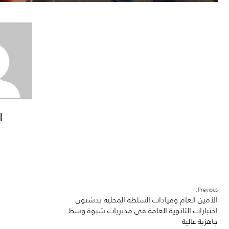
ا
Previous:
الأمين العام وقيادات السلطة المحلية يدشنون
اختبارات الثانوية العامة في مديريات شبوة وسط
جاهزية عالية