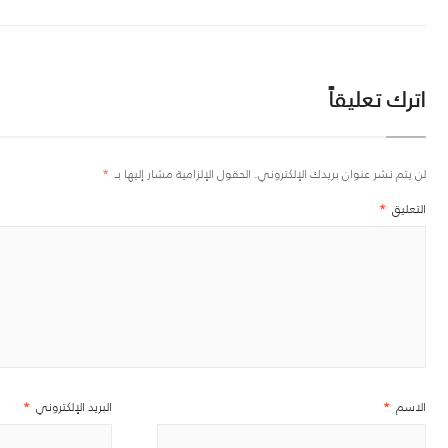
اترك تعليقاً
لن يتم نشر عنوان بريدك الإلكتروني.
الحقول الإلزامية مشار إليها بـ
*
التعليق
*
الاسم
*
البريد الإلكتروني
*