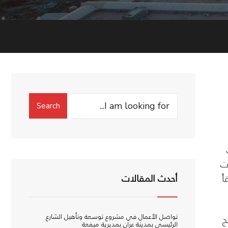
Search
Search
for:
ت
ً
أحدث المقالات
تواصل الأعمال في مشروع توسعة وتأهيل الشارع
ج
الرئيسي بمدينة عزان بمديرية ميفعة