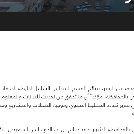
بن الوزير، بنتائج المسح الميداني الشامل لخارطة الخدمات
ي بالمحافظة، مؤكداً أن ما تحقق من تحديث للبيانات والمعلوما
عزيز كفاءة التخطيط التنموي وتوجيه التدخلات والمشاريع وفقا
.
ي بالمحافظة الدكتور أحمد صالح بن عبدالحق، الذي استعرض نتائ