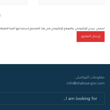
اسمي، بريدي الإلكتروني، والموقع الإلكتروني في هذا المتصفح لاستخدامها المرة المقبل
معلومات التواصل :
info@shabwa-gov.com
Search
for: