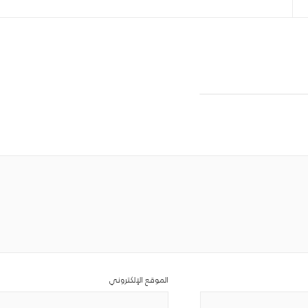
الموقع الإلكتروني