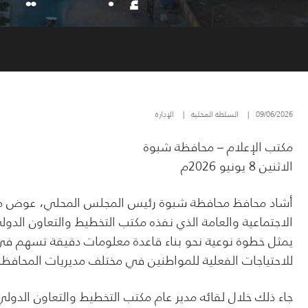
09/06/2026
|
السلطة المحلية
|
الإدارة
مكتب الإعلام – محافظة شبوة
الاثنين 8 يونيو 2026م
أشاد محافظ محافظة شبوة رئيس المجلس المحلي، عوض محمد 
الاجتماعية والعامة الذي نفذه مكتب التخطيط والتعاون الدول
يمثل خطوة نوعية نحو بناء قاعدة معلومات دقيقة تسهم في ت
للاحتياجات الفعلية للمواطنين في مختلف مديريات المحافظة
جاء ذلك خلال لقائه مدير عام مكتب التخطيط والتعاون الدول