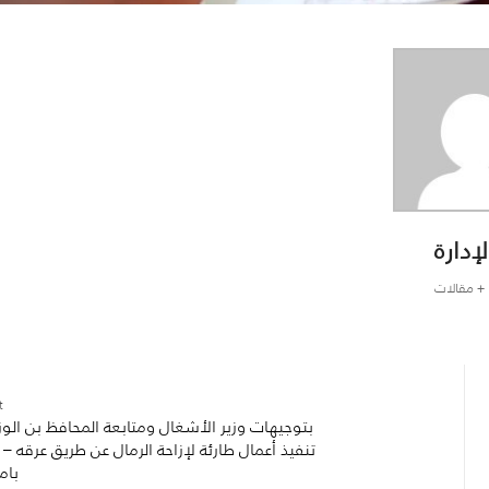
لإدارة
+ مقالات
:
بتوجيهات وزير الأشغال ومتابعة المحافظ بن الوزي
تنفيذ أعمال طارئة لإزاحة الرمال عن طريق عرقه – 
بام