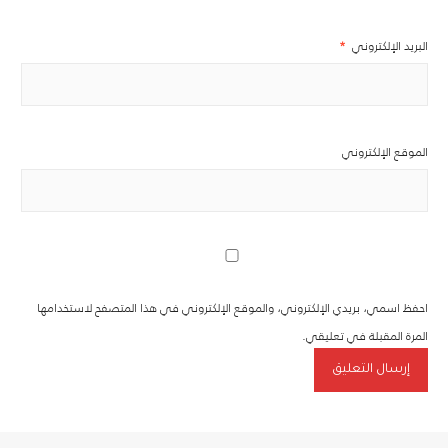
البريد الإلكتروني
*
الموقع الإلكتروني
احفظ اسمي، بريدي الإلكتروني، والموقع الإلكتروني في هذا المتصفح لاستخدامها
المرة المقبلة في تعليقي.