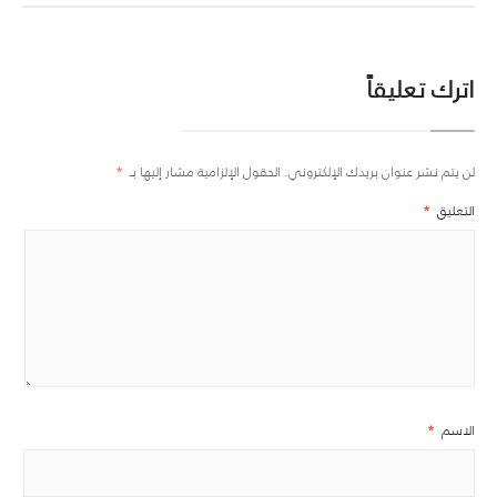
اترك تعليقاً
لن يتم نشر عنوان بريدك الإلكتروني.
الحقول الإلزامية مشار إليها بـ
*
التعليق
*
الاسم
*