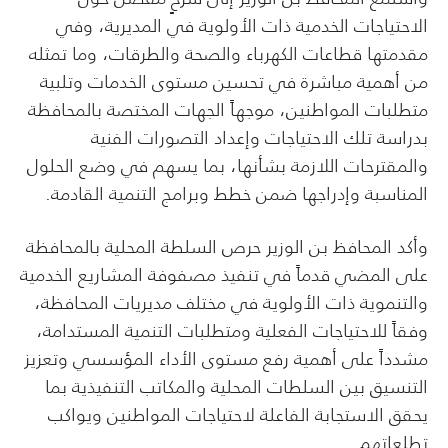
الاحتياجات الخدمية ذات الأولوية في المديرية، وفي
مقدمتها قطاعات الكهرباء والصحة والطرقات، وما تمثله
من أهمية مباشرة في تحسين مستوى الخدمات وتلبية
متطلبات المواطنين، موجهاً الجهات المختصة بالمحافظة
بدراسة تلك الاحتياجات وإعداد التصورات الفنية
والمقترحات اللازمة بشأنها، بما يسهم في وضع الحلول
المناسبة وإدراجها ضمن خطط وبرامج التنمية القادمة.
وأكد المحافظ بن الوزير حرص السلطة المحلية بالمحافظة
على المضي قدماً في تنفيذ مصفوفة المشاريع الخدمية
والتنموية ذات الأولوية في مختلف مديريات المحافظة،
وفقاً للاحتياجات الفعلية ومتطلبات التنمية المستدامة،
مشدداً على أهمية رفع مستوى الأداء المؤسسي وتعزيز
التنسيق بين السلطات المحلية والمكاتب التنفيذية بما
يحقق الاستجابة الفاعلة لاحتياجات المواطنين ويواكب
تطلعاتهم.