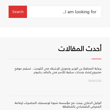
Search
Search
for:
أحدث المقالات
برعاية المحافظ بن الوزير وتمويل الإشقاء في الكويت.. تسليم موقع
مشروع إنشاء وحدات سكنية للأسر في بالحاف رضوم.
09/08/2026
الوكيل الدغاري يبحث مع مؤسسة شبوة لوجستيك التحضيرات لإقامة
المعرض الاقتصادي بالمحافظة