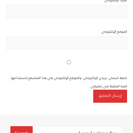
الموقع الإلكتروني
احفظ اسمي، بريدي الإلكتروني، والموقع الإلكتروني في هذا المتصفح لاستخدامها
المرة المقبلة في تعليقي.
Search