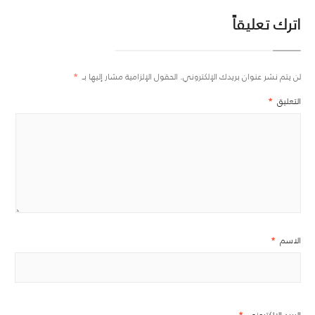
اترك تعليقاً
لن يتم نشر عنوان بريدك الإلكتروني.
الحقول الإلزامية مشار إليها بـ
*
التعليق
*
الاسم
*
البريد الإلكتروني
*