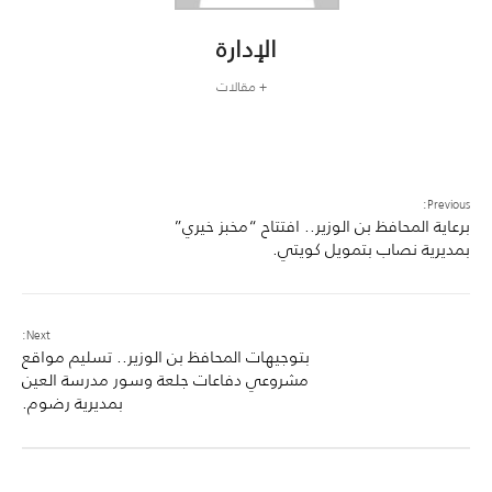
الإدارة
+ مقالات
Previous:
برعاية المحافظ بن الوزير.. افتتاح “مخبز خيري”
بمديرية نصاب بتمويل كويتي.
Next:
بتوجيهات المحافظ بن الوزير.. تسليم مواقع
مشروعي دفاعات جلعة وسور مدرسة العين
بمديرية رضوم.