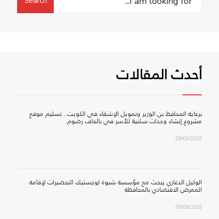
Search
for:
أحدث المقالات
برعاية المحافظ بن الوزير وتمويل الإشقاء في الكويت.. تسليم موقع
مشروع إنشاء وحدات سكنية للأسر في بالحاف رضوم.
09/08/2026
الوكيل الدغاري يبحث مع مؤسسة شبوة لوجستيك التحضيرات لإقامة
المعرض الاقتصادي بالمحافظة
09/08/2026