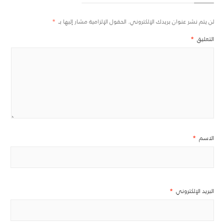
لن يتم نشر عنوان بريدك الإلكتروني.
الحقول الإلزامية مشار إليها بـ
*
التعليق
*
الاسم
*
البريد الإلكتروني
*