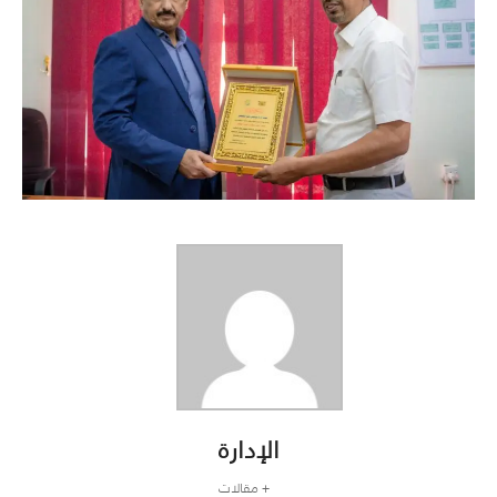
الإدارة
+ مقالات