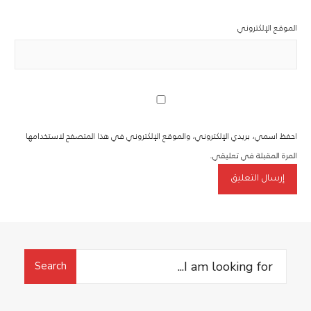
الموقع الإلكتروني
احفظ اسمي، بريدي الإلكتروني، والموقع الإلكتروني في هذا المتصفح لاستخدامها
المرة المقبلة في تعليقي.
Search
Search
for: