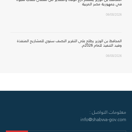
في جمهورية مصر العربية
06/08/2026
المحافظ بن الوزير يطلع على التقرير النصف سنوي للمشاريع المنفذة
وقيد التنفيذ للعام 2026م.
06/08/2026
معلومات التواصل :
info@shabwa-gov.com