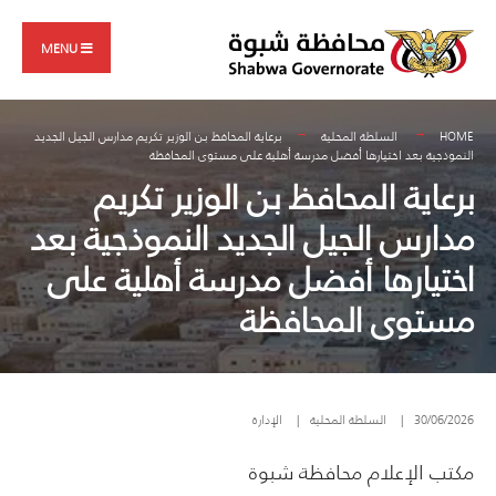
Search
Skip
for:
to
MENU
content
HOME
السلطة المحلية
برعاية المحافظ بن الوزير تكريم مدارس الجيل الجديد
النموذجية بعد اختيارها أفضل مدرسة أهلية على مستوى المحافظة
برعاية المحافظ بن الوزير تكريم
مدارس الجيل الجديد النموذجية بعد
اختيارها أفضل مدرسة أهلية على
مستوى المحافظة
30/06/2026
|
السلطة المحلية
|
الإدارة
مكتب الإعلام محافظة شبوة