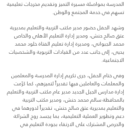
المدرسة بمواصلة مسيرة التميز وتقديم مخرجات تعليمية
تسهم في خدمة المجتمع والوطن.
وشهد الحفل حضور مدير مكتب التربية والتعليم بمديرية
عتق صالح حنش، ومدير إدارة التعليم الأهلي والخاص
محمد الجبواني، ومديرة إدارة تعليم الفتاة خلود محمد
يحيى، إلى جانب عدد من القيادات التربوية والشخصيات
الاجتماعية.
وفي ختام الحفل، جرى تكريم إدارة المدرسة والمعلمين
والمعلمات والعاملين فيها تقديراً لتميزهم، كما كرّمت
إدارة مدارس الجيل الجديد مدير عام مكتب التربية والتعليم
بالمحافظة سالم محمد حنش، ومدير مكتب التربية
والتعليم بمديرية عتق صالح حنش، تقديراً لدورهما في
دعم وتطوير العملية التعليمية، بما يجسد روح الشراكة
والحرص المشترك على الارتقاء بجودة التعليم في