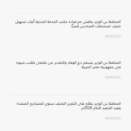
المحافظ بن الوزير يناقش مع قيادة مكتب الخدمة المدنية آليات تسهيل
صرف مستحقات المبعدين قسرًا.
06/08/2026
المحافظ بن الوزير يتسلم درع الوفاء والتقدير من ملتقى طلاب شبوة
في جمهورية مصر العربية
06/08/2026
المحافظ بن الوزير يطلع على التقرير النصف سنوي للمشاريع المنفذة
وقيد التنفيذ للعام 2026م.
06/08/2026