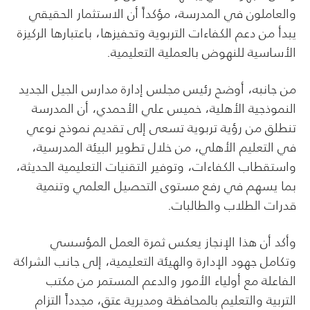
والعاملون في المدرسة، مؤكداً أن الاستثمار الحقيقي
يبدأ من دعم الكفاءات التربوية وتحفيزها، باعتبارها الركيزة
الأساسية للنهوض بالعملية التعليمية.
من جانبه، أوضح رئيس مجلس إدارة مدارس الجيل الجديد
النموذجية الأهلية، خميس علي الأحمدي، أن المدرسة
تنطلق من رؤية تربوية تسعى إلى تقديم نموذج نوعي
في التعليم الأهلي، من خلال تطوير البيئة المدرسية،
واستقطاب الكفاءات، وتوفير التقنيات التعليمية الحديثة،
بما يسهم في رفع مستوى التحصيل العلمي وتنمية
قدرات الطلاب والطالبات.
وأكد أن هذا الإنجاز يعكس ثمرة العمل المؤسسي
وتكامل جهود الإدارة والهيئة التعليمية، إلى جانب الشراكة
الفاعلة مع أولياء الأمور والدعم المستمر من مكتب
التربية والتعليم بالمحافظة ومديرية عتق، مجدداً التزام