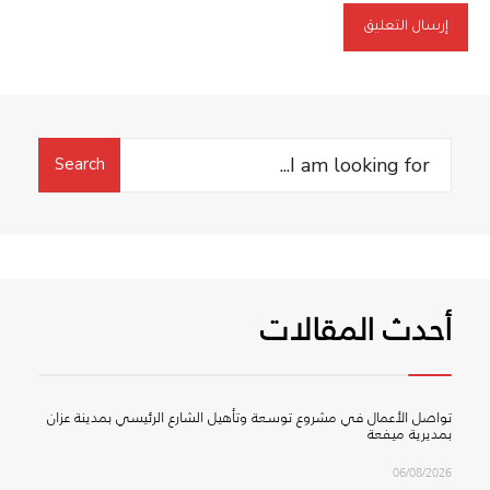
Search
Search
for:
أحدث المقالات
تواصل الأعمال في مشروع توسعة وتأهيل الشارع الرئيسي بمدينة عزان
بمديرية ميفعة
06/08/2026