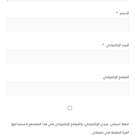
الاسم
*
البريد الإلكتروني
*
الموقع الإلكتروني
احفظ اسمي، بريدي الإلكتروني، والموقع الإلكتروني في هذا المتصفح لاستخدامها
المرة المقبلة في تعليقي.