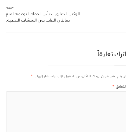
Next:
الوكيل الدغاري يدشّن الحملة التوعوية لمنع
تعاطي القات في المنشآت الصحية.
اترك تعليقاً
لن يتم نشر عنوان بريدك الإلكتروني.
الحقول الإلزامية مشار إليها بـ
*
التعليق
*