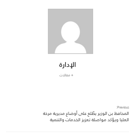
الإدارة
+ مقالات
Previous:
المحافظ بن الوزير يطّلع على أوضاع مديرية مرخة
العليا ويؤكد مواصلة تعزيز الخدمات والتنمية