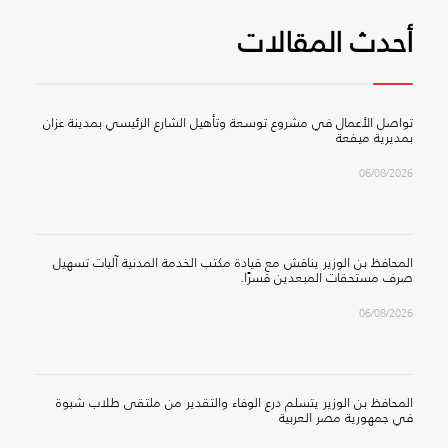
أحدث المقالات
تواصل الأعمال في مشروع توسعة وتأهيل الشارع الرئيسي بمدينة عزان
بمديرية ميفعة
06/08/2026
المحافظ بن الوزير يناقش مع قيادة مكتب الخدمة المدنية آليات تسهيل
صرف مستحقات المبعدين قسرًا.
06/08/2026
المحافظ بن الوزير يتسلم درع الوفاء والتقدير من ملتقى طلاب شبوة
في جمهورية مصر العربية