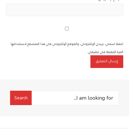
احفظ اسمي، بريدي الإلكتروني، والموقع الإلكتروني في هذا المتصفح لاستخدامها
المرة المقبلة في تعليقي.
Search
Search
for: