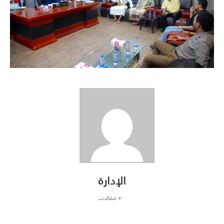
الإدارة
+ مقالات