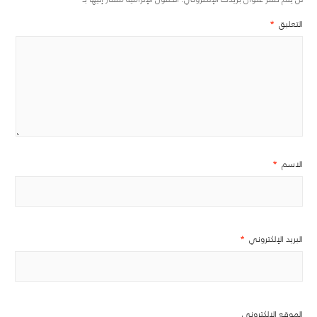
التعليق
*
الاسم
*
البريد الإلكتروني
*
الموقع الإلكتروني