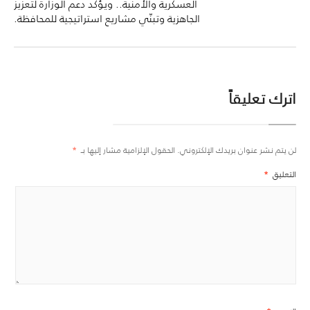
العسكرية والأمنية.. ويؤكد دعم الوزارة لتعزيز
الجاهزية وتبنّي مشاريع استراتيجية للمحافظة.
اترك تعليقاً
لن يتم نشر عنوان بريدك الإلكتروني.
الحقول الإلزامية مشار إليها بـ
*
التعليق
*