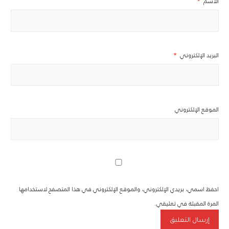
الاسم
*
البريد الإلكتروني
*
الموقع الإلكتروني
احفظ اسمي، بريدي الإلكتروني، والموقع الإلكتروني في هذا المتصفح لاستخدامها
المرة المقبلة في تعليقي.