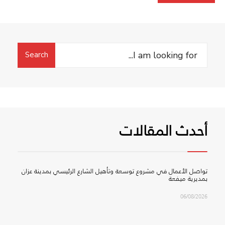
Search
Search
for:
أحدث المقالات
تواصل الأعمال في مشروع توسعة وتأهيل الشارع الرئيسي بمدينة عزان
بمديرية ميفعة
06/08/2026