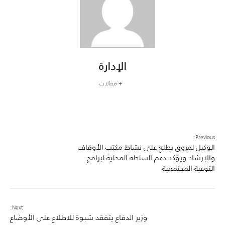
الإدارة
+ مقالات
Previous:
الوكيل لمروق يطلع على نشاط مكتب الأوقاف
والإرشاد ويؤكد دعم السلطة المحلية لبرامج
التوعية المجتمعية
Next:
وزير الدفاع يتفقد شبوة للاطلاع على الأوضاع