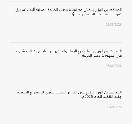
المحافظ بن الوزير يناقش مع قيادة مكتب الخدمة المدنية آليات تسهيل
صرف مستحقات المبعدين قسرًا.
06/08/2026
المحافظ بن الوزير يتسلم درع الوفاء والتقدير من ملتقى طلاب شبوة
في جمهورية مصر العربية
06/08/2026
المحافظ بن الوزير يطلع على التقرير النصف سنوي للمشاريع المنفذة
وقيد التنفيذ للعام 2026م.
06/08/2026