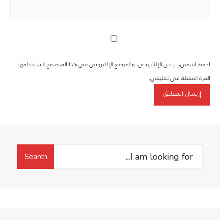
احفظ اسمي، بريدي الإلكتروني، والموقع الإلكتروني في هذا المتصفح لاستخدامها
المرة المقبلة في تعليقي.
Search
Search
for: