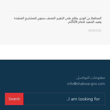
المحافظ بن الوزير يطلع على التقرير النصف سنوي للمشاريع المنفذة
وقيد التنفيذ للعام 2026م.
06/08/2026
معلومات التواصل :
info@shabwa-gov.com
Search
Search
for: