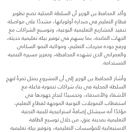
وأكد المحافظ بن الوزير أن السلطة المحلية تضع تطوير
قطاع التعليم في صدارة أولوياتها، مشددًا على مواصلة
تنفيذ المشاريع التعليمية النوعية، وتوسيع الشراكات مع
الجهات المانحة، بما يسهم في توفير بيئة تعليمية حديثة،
ورفع جودة مخرجات التعليم، ومواكبة النمو السكاني
والعمراني الذي تشهده المحافظة، وتعزيز مسيرة التنمية
المستدامة.
وأشار المحافظ بن الوزير إلى أن المشروع يمثل ثمرةً لنهج
السلطة المحلية في بناء شراكات تنموية فاعلة مع
الأشقاء والأصدقاء، وتجسيدًا لنجاح جهودها في
استقطاب التمويلات النوعية الموجهة لقطاع التعليم،
مؤكدًا أنه سيشكل إضافةً استراتيجية للبنية التحتية
التعليمية بمدينة عتق، من خلال توسيع الطاقة
الاستيعابية للمؤسسات التعليمية، وتوفير بيئة تعليمية