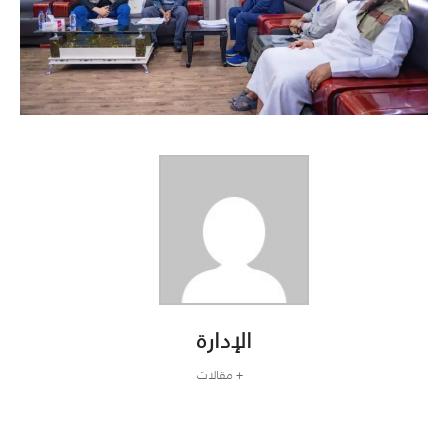
الإدارة
+ مقالات