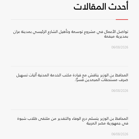
أحدث المقالات
تواصل الأعمال في مشروع توسعة وتأهيل الشارع الرئيسي بمدينة عزان
بمديرية ميفعة
06/08/2026
المحافظ بن الوزير يناقش مع قيادة مكتب الخدمة المدنية آليات تسهيل
صرف مستحقات المبعدين قسرًا.
06/08/2026
المحافظ بن الوزير يتسلم درع الوفاء والتقدير من ملتقى طلاب شبوة
في جمهورية مصر العربية
06/08/2026