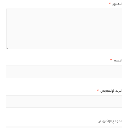
التعليق
*
الاسم
*
البريد الإلكتروني
*
الموقع الإلكتروني