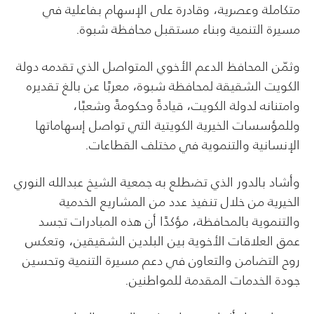
متكاملة وعصرية، وقادرة على الإسهام بفاعلية في
مسيرة التنمية وبناء مستقبل محافظة شبوة.
وثمّن المحافظ الدعم الأخوي المتواصل الذي تقدمه دولة
الكويت الشقيقة لمحافظة شبوة، معربًا عن بالغ تقديره
وامتنانه لدولة الكويت، قيادةً وحكومةً وشعبًا،
وللمؤسسات الخيرية الكويتية التي تواصل إسهاماتها
الإنسانية والتنموية في مختلف القطاعات.
وأشاد بالدور الذي تضطلع به جمعية الشيخ عبدالله النوري
الخيرية من خلال تنفيذ عدد من المشاريع الخدمية
والتنموية بالمحافظة، مؤكدًا أن هذه المبادرات تجسد
عمق العلاقات الأخوية بين البلدين الشقيقين، وتعكس
روح التضامن والتعاون في دعم مسيرة التنمية وتحسين
جودة الخدمات المقدمة للمواطنين.