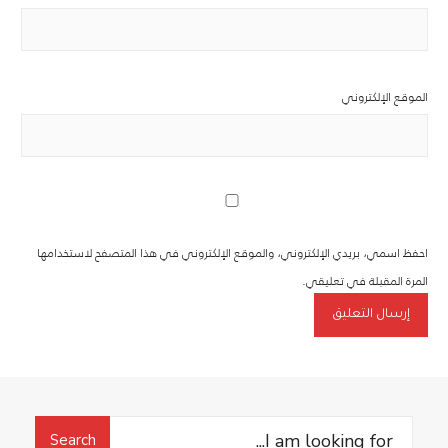
الموقع الإلكتروني
احفظ اسمي، بريدي الإلكتروني، والموقع الإلكتروني في هذا المتصفح لاستخدامها
المرة المقبلة في تعليقي.
Search
Search