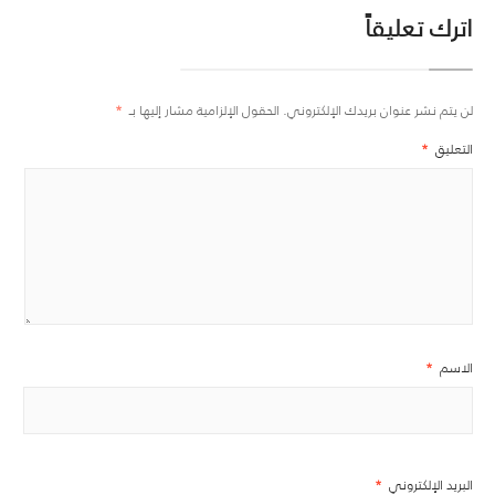
اترك تعليقاً
لن يتم نشر عنوان بريدك الإلكتروني.
الحقول الإلزامية مشار إليها بـ
*
التعليق
*
الاسم
*
البريد الإلكتروني
*