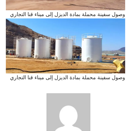
وصول سفينة محملة بمادة الديزل إلى ميناء قنا التجاري
وصول سفينة محملة بمادة الديزل إلى ميناء قنا التجاري