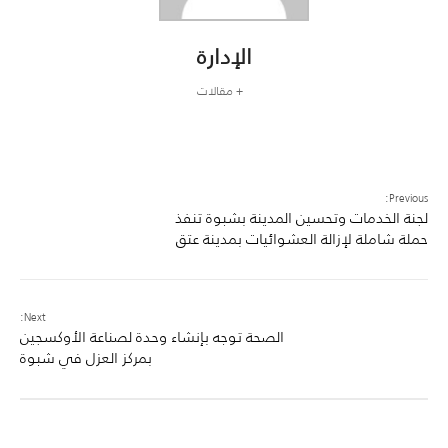
الإدارة
+ مقالات
Previous:
لجنة الخدمات وتحسين المدينة بشبوة تنفذ
حملة شاملة لإزالة العشوائيات بمدينة عتق
Next:
الصحة توجه بإنشاء وحدة لصناعة الأوكسجين
بمركز العزل في شبوة