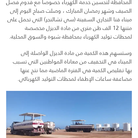
المحافظة لتحسين خدمة الكهرباء خصوصاً مع قدوم فصل
الصيف وشهر رمضان المبارك ، وصلت صباح اليوم إلى
ميناء قنا التجاري السفينة (سي تشالنجر) التي تحمل على
متنها 12 الف طن متري من مادة الديزل مخصصة
لمحطات توليد الكهرباء بمحافظة شبوة والسوق المحلية.
وستسهم هذه الكمية من مادة الديزل الواصلة إلى
الميناء في التخفيف من معاناة المواطنين التي تسبب
بها تقليص الكمية في الفترة الماضية مما نتج عنها
مضاعفة ساعات الإطفاء لمحطات التوليد الكهربائي.