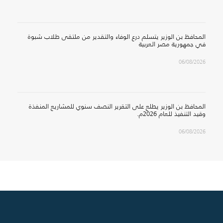
المحافظ بن الوزير يتسلم درع الوفاء والتقدير من ملتقى طلاب شبوة
في جمهورية مصر العربية
06/08/2026
المحافظ بن الوزير يطلع على التقرير النصف سنوي للمشاريع المنفذة
وقيد التنفيذ للعام 2026م.
06/08/2026