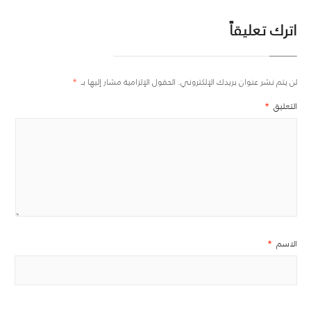
اترك تعليقاً
لن يتم نشر عنوان بريدك الإلكتروني.
الحقول الإلزامية مشار إليها بـ
*
التعليق
*
الاسم
*