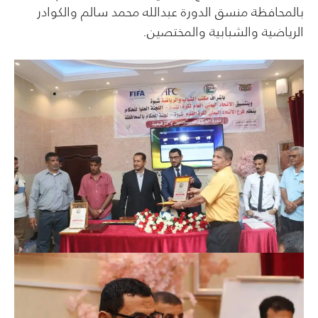
بالمحافظة منسق الدورة عبدالله محمد سالم والكوادر
الرياضية والشبابية والمختصين.