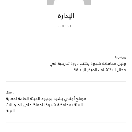
الإدارة
+ مقالات
Previous:
وكيل محافظة شبوة يختتم دورة تدريبية في
مجال الاكتشاف المبكر للإعاقة
Next:
موقع أجنبي يشيد بجهود الهيئة العامة لحماية
البيئة بمحافظة شبوة للحفاظ على الحيوانات
البرية