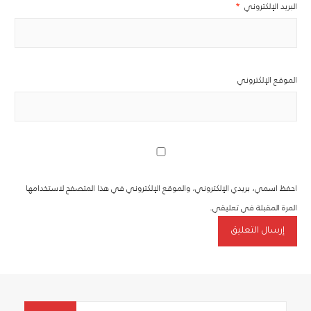
البريد الإلكتروني
*
الموقع الإلكتروني
احفظ اسمي، بريدي الإلكتروني، والموقع الإلكتروني في هذا المتصفح لاستخدامها
المرة المقبلة في تعليقي.
Search