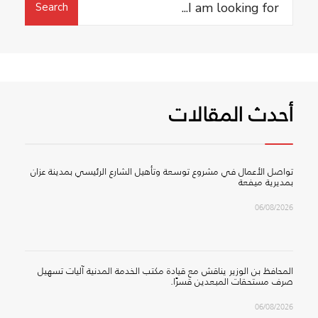
Search
for:
أحدث المقالات
تواصل الأعمال في مشروع توسعة وتأهيل الشارع الرئيسي بمدينة عزان
بمديرية ميفعة
06/08/2026
المحافظ بن الوزير يناقش مع قيادة مكتب الخدمة المدنية آليات تسهيل
صرف مستحقات المبعدين قسرًا.
06/08/2026