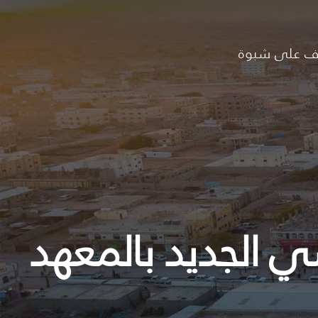
ف على شبوة
 الجديد بالمعهد