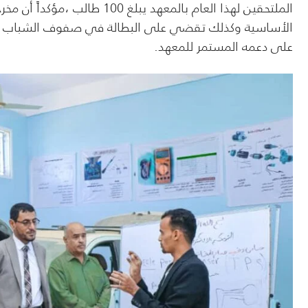
الملتحقين لهذا العام بالمعهد
الأساسية وكذلك تقضي على البطالة في صفوف الشباب المل
على دعمه المستمر للمعهد.