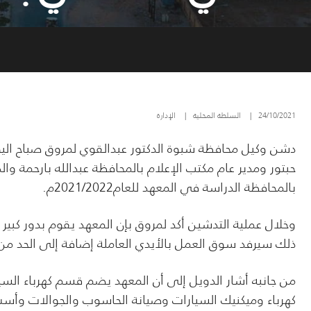
24/10/2021
|
السلطة المحلية
|
الإدارة
دشن وكيل محافظة شبوة الدكتور عبدالقوي لمروق صباح اليو
حبتور ومدير عام مكتب الإعلام بالمحافظة عبدالله بارحمة وال
بالمحافظة الدراسة في المعهد للعام2021/2022م.
وخلال عملية التدشين أكد لمروق بإن المعهد يقوم بدور كبير 
ذلك سيرفد سوق العمل بالأيدي العاملة إضافة إلى الحد من 
من جانبه أشار الدويل إلى أن المعهد يضم قسم كهرباء ال
كهرباء وميكنيك السيارات وصيانة الحاسوب والجوالات وأسس 