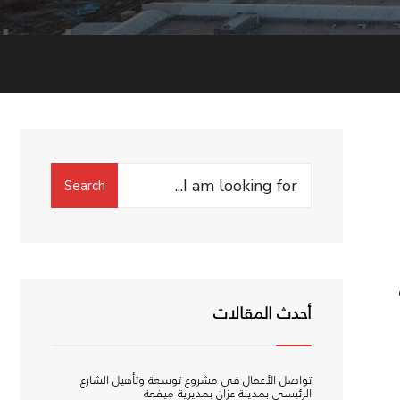
Search
Search
for:
أحدث المقالات
تواصل الأعمال في مشروع توسعة وتأهيل الشارع
الرئيسي بمدينة عزان بمديرية ميفعة