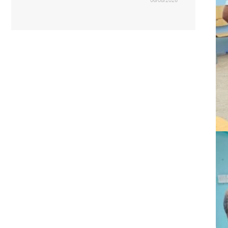
06/08/2026