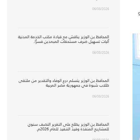
06/08/2026
المحافظ بن الوزير يناقش مع قيادة مكتب الخدمة المدنية
آليات تسهيل صرف مستحقات المبعدين قسرًا.
06/08/2026
المحافظ بن الوزير يتسلم درع الوفاء والتقدير من ملتقى
طلاب شبوة في جمهورية مصر العربية
06/08/2026
المحافظ بن الوزير يطلع على التقرير النصف سنوي
للمشاريع المنفذة وقيد التنفيذ للعام 2026م.