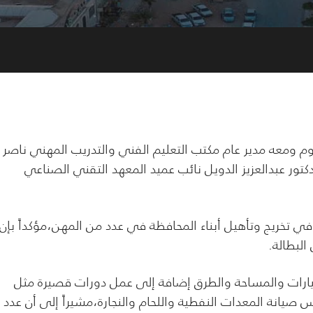
م ومعه مدير عام مكتب التعليم الفني والتدريب المهني ناصر
دكتور عبدالعزيز الدويل نائب عميد المعهد التقني الصناعي
في تخريج وتأهيل أبناء المحافظة في عدد من المهن،مؤكداً بإن
البطالة.
سيارات والمساحة والطرق إضافة إلى عمل دورات قصيرة مثل
صيانة المعدات النفطية واللحام والنجارة،مشيراً إلى أن عدد