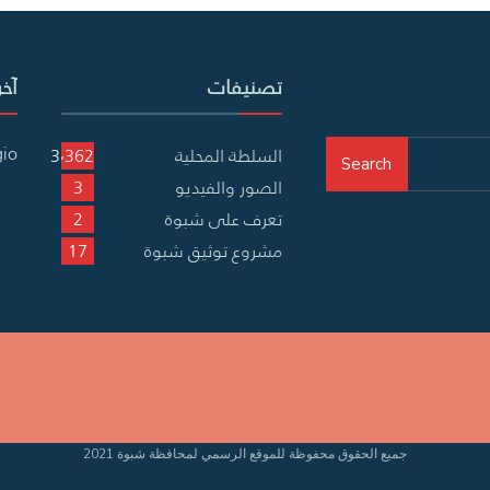
تصنيفات
آخر
gio
السلطة المحلية
3٬362
Search
الصور والفيديو
3
تعرف على شبوة
2
مشروع توثيق شبوة
17
جميع الحقوق محفوظة للموقع الرسمي لمحافظة شبوة 2021