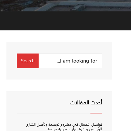
Search
Search
for:
أحدث المقالات
تواصل الأعمال في مشروع توسعة وتأهيل الشارع
الرئيسي بمدينة عزان بمديرية ميفعة