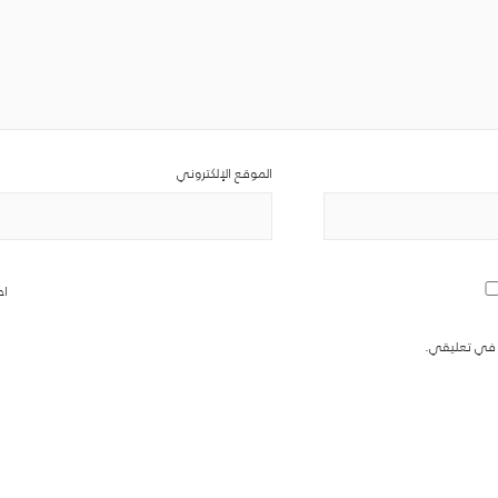
الموقع الإلكتروني
اح
ة في تعليقي.