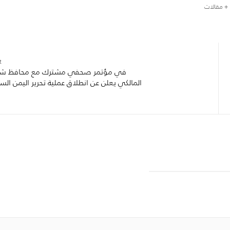
+ مقالات
:
في مؤتمر صحفي مشترك مع محافظ شب
المالكي يعلن عن انطلاق عملية تحرير اليمن الس