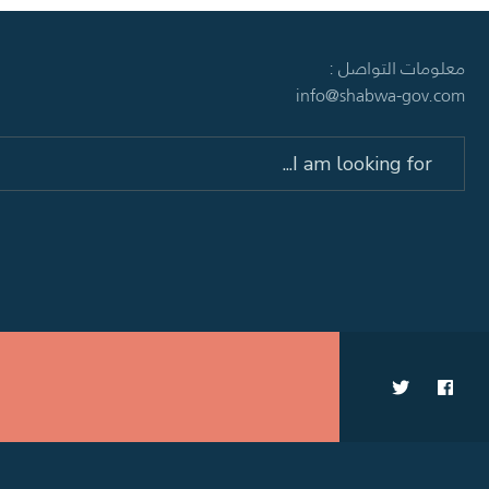
معلومات التواصل :
info@shabwa-gov.com
Search
for: