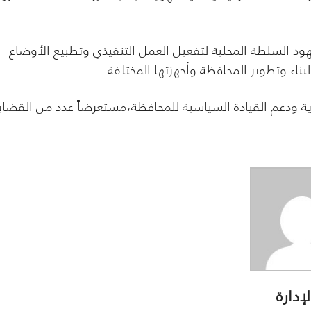
 السلطة المحلية لتفعيل العمل التنفيذي وتطبيع الأوضاع
اء وتطوير المحافظة وأجهزتها المختلفة.
ية ودعم القيادة السياسية للمحافظة،مستعرضاً عدد من القضاي
لإدارة