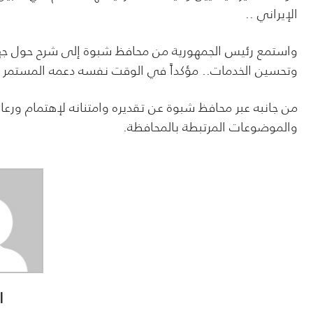
الإيراني ..
واستمع رئيس الجمهورية من محافظ شبوة إلى شرح حول جهود
وتحسين الخدمات.. مؤكداً في الوقت نفسه دعمه المستمر لبن
من جانبه عبر محافظ شبوة عن تقديره وامتنانه لإهتمام ورعا
والموضوعات المرتبطة بالمحافظة.
ا