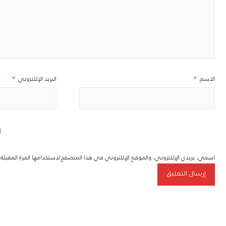
الاسم
*
البريد الإلكتروني
*
اسمي، بريدي الإلكتروني، والموقع الإلكتروني في هذا المتصفح لاستخدامها المرة المقبل