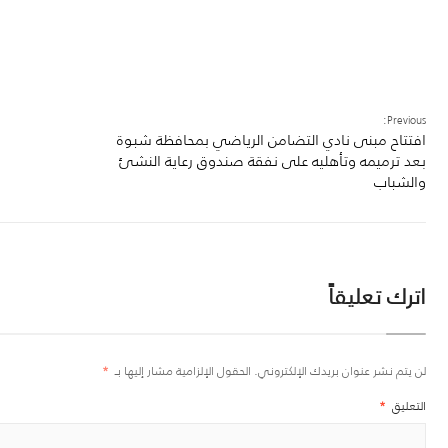
Previous:
افتتاح مبنى نادي التضامن الرياضي بمحافظة شبوة
بعد ترميمه وتأهليه على نفقة صندوق رعاية النشئ
والشباب
اترك تعليقاً
لن يتم نشر عنوان بريدك الإلكتروني.
الحقول الإلزامية مشار إليها بـ
*
التعليق
*