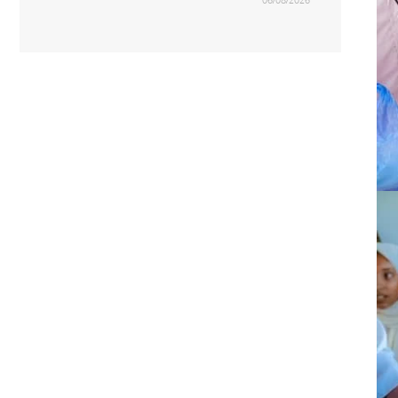
06/08/2026