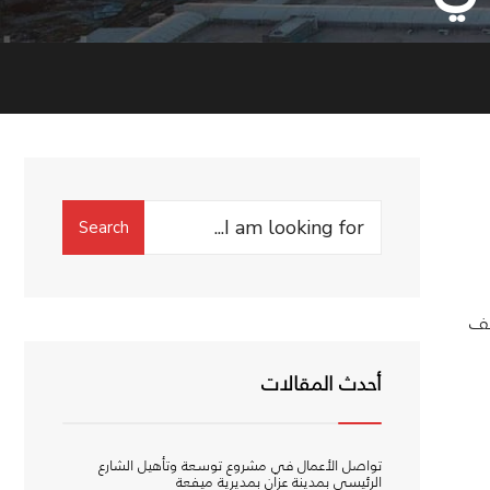
Search
Search
for:
قف
أحدث المقالات
تواصل الأعمال في مشروع توسعة وتأهيل الشارع
الرئيسي بمدينة عزان بمديرية ميفعة