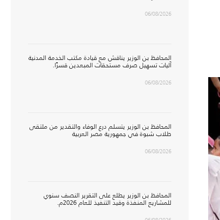
06/08/2026
المحافظ بن الوزير يناقش مع قيادة مكتب الخدمة المدنية
آليات تسهيل صرف مستحقات المبعدين قسرًا.
06/08/2026
المحافظ بن الوزير يتسلم درع الوفاء والتقدير من ملتقى
طلاب شبوة في جمهورية مصر العربية
06/08/2026
المحافظ بن الوزير يطلع على التقرير النصف سنوي
للمشاريع المنفذة وقيد التنفيذ للعام 2026م.