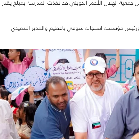
ل جمعية الهلال الأحمر الكويتي قد نفذت المدرسة بمبلغ يقدر
ش ورئيس مؤسسة استجابة شوقي باعظيم والمدير التنفيذي