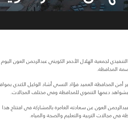
لتنفيذي لجمعية الهلال الأحمر الكويتي عبدالرحمن العون اليوم
اصمة المحافظة.
ر أمن المحافظة العميد فؤاد النسي أشاد الوكيل الكندي بموا
ً بشواهد دعمها التنموي للمحافظة وفي مختلف المجالات.
 عبدالرحمن العون عن سعادته الغامرة بالمشاركة في افتتاح هذا
ظة في مجالات التربية والتعليم والصحة والمياه.