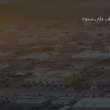
ف على شبوة