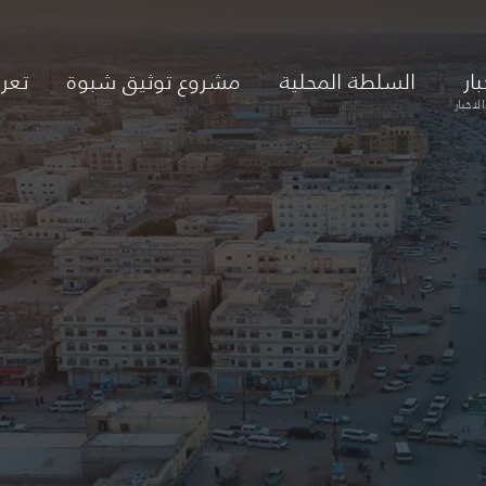
بار
السلطة المحلية
مشروع توثيق شبوة
تعر
لاخبار