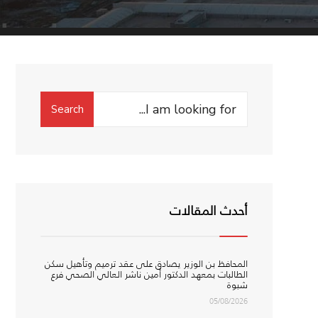
Search
Search
for:
أحدث المقالات
المحافظ بن الوزير يصادق على عقد ترميم وتأهيل سكن
الطالبات بمعهد الدكتور أمين ناشر العالي الصحي فرع
شبوة
05/08/2026