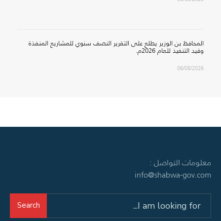
المحافظ بن الوزير يطلع على التقرير النصف سنوي للمشاريع المنفذة
وقيد التنفيذ للعام 2026م.
06/08/2026
معلومات التواصل :
info@shabwa-gov.com
Search
Search
for: