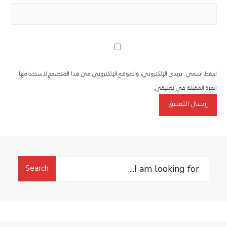
احفظ اسمي، بريدي الإلكتروني، والموقع الإلكتروني في هذا المتصفح لاستخدامها
المرة المقبلة في تعليقي.
Search
Search
for: