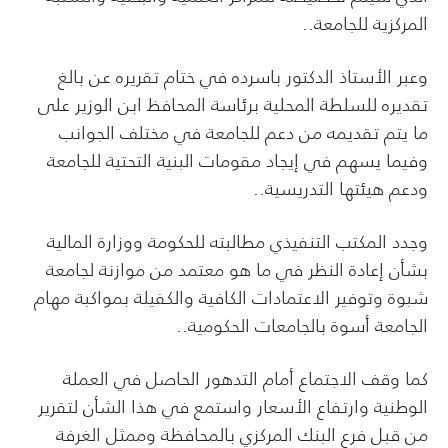
المركزية للجامعة..
وعبر الأستاذ الدكتور باسرده في ختام تقريره عن بالغ
تقديره للسلطة المحلية برئاسة المحافظ ابن الوزير على
ما يتم تقديمه من دعم للجامعة في مختلف الجوانب
وفيما يسهم في إيجاد مقومات البنية التحتية للجامعة
ودعم هيئتها التدريسية..
وجدد المكتب التنفيذي مطالبته للحكومة ووزارة المالية
بشأن إعادة النظر في ما هو معتمد من موازنة لجامعة
شبوة وتوفير الاعتمادات الكافية والكفيلة بمواكبة مهام
الجامعة أسوة بالجامعات الحكومية..
كما وقف الاجتماع أمام التدهور الحاصل في العملة
الوطنية وارتفاع الأسعار واستمع في هذا الشأن لتقرير
من قبل فرع البنك المركزي بالمحافظة وممثل الغرفة