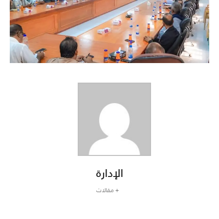
الإدارة
+ مقالات