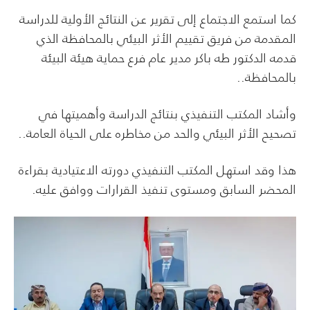
كما استمع الاجتماع إلى تقرير عن النتائج الأولية للدراسة
المقدمة من فريق تقييم الأثر البيئي بالمحافظة الذي
قدمه الدكتور طه باكر مدير عام فرع حماية هيئة البيئة
بالمحافظة..
وأشاد المكتب التنفيذي بنتائج الدراسة وأهميتها في
تصحيح الأثر البيئي والحد من مخاطره على الحياة العامة..
هذا وقد استهل المكتب التنفيذي دورته الاعتيادية بقراءة
المحضر السابق ومستوى تنفيذ القرارات ووافق عليه.