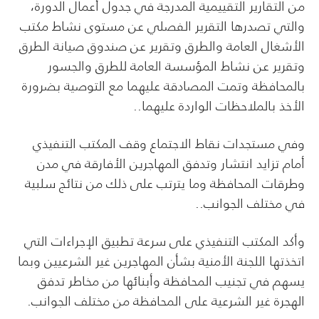
من التقارير التقييمية المدرجة في جدول أعمال الدورة،
والتي تصدرها التقرير الفصلي عن مستوى نشاط مكتب
الأشغال العامة والطرق وتقرير عن صندوق صيانة الطرق
وتقرير عن نشاط المؤسسة العامة للطرق والجسور
بالمحافظة وتمت المصادقة عليهما مع التوصية بضرورة
الأخذ بالملاحظات الواردة عليهما..
وفي مستجدات نقاط الاجتماع وقف المكتب التنفيذي
أمام تزايد انتشار وتدفق المهاجرين الأفارقة في مدن
وطرقات المحافظة وما يترتب على ذلك من نتائج سلبية
في مختلف الجوانب..
وأكد المكتب التنفيذي على سرعة تطبيق الإجراءات التي
اتخذتها اللجنة الأمنية بشأن المهاجرين غير الشرعيين وبما
يسهم في تجنيب المحافظة وأبنائها من مخاطر تدفق
الهجرة غير الشرعية على المحافظة من مختلف الجوانب.