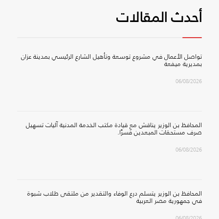
أحدث المقالات
تواصل الأعمال في مشروع توسعة وتأهيل الشارع الرئيسي بمدينة عزان
بمديرية ميفعة
06/08/2026
المحافظ بن الوزير يناقش مع قيادة مكتب الخدمة المدنية آليات تسهيل
صرف مستحقات المبعدين قسرًا.
06/08/2026
المحافظ بن الوزير يتسلم درع الوفاء والتقدير من ملتقى طلاب شبوة
في جمهورية مصر العربية
06/08/2026