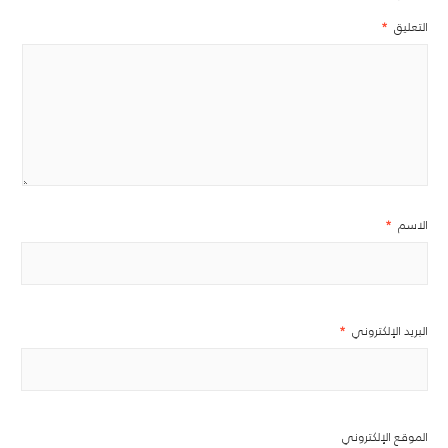
التعليق
*
الاسم
*
البريد الإلكتروني
*
الموقع الإلكتروني