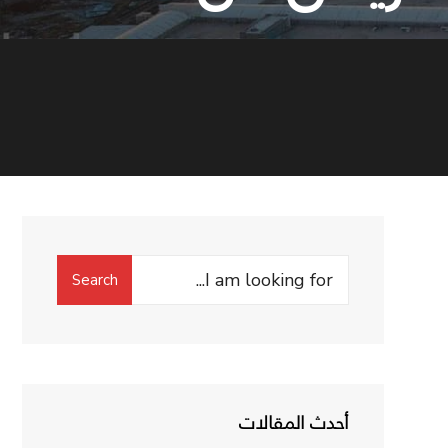
Search
Search
for:
أحدث المقالات