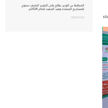
المحافظ بن الوزير يطلع على التقرير النصف سنوي
للمشاريع المنفذة وقيد التنفيذ للعام 2026م.
st
06/08/2026