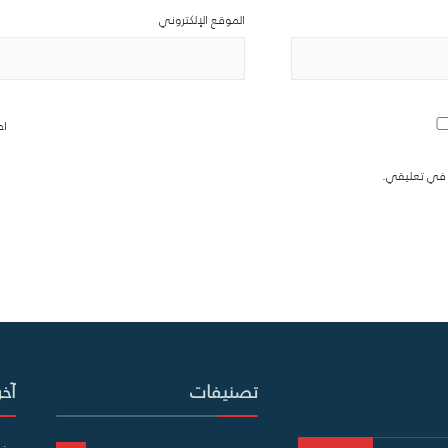
الموقع الإلكتروني
اح
ة في تعليقي.
تصنيفات
آخر