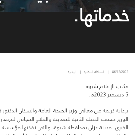
خدماتها.
06/12/2023
|
السلطة المحلية
|
الإدارة
مكتب الإعلام شبوة
5 ديسمبر 2023م.
برعاية كريمة من معالي وزير الصحة العامة والسكان الدكت
الوزير حققت الحملة الثانية للمعاينة والعلاج المجاني 
الخيري بمدينة عزان بمحافظة شبوة، والتي نفذتها مؤسسة أم