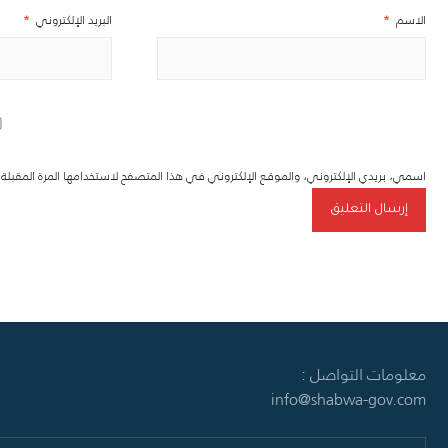
الاسم
*
البريد الإلكتروني
*
اسمي، بريدي الإلكتروني، والموقع الإلكتروني في هذا المتصفح لاستخدامها المرة المقبل
معلومات التواصل :
info@shabwa-gov.com