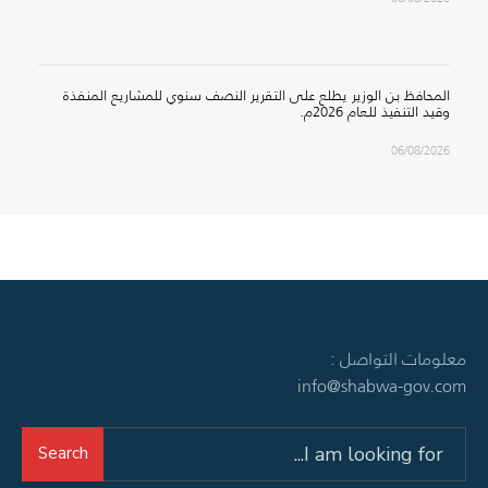
المحافظ بن الوزير يطلع على التقرير النصف سنوي للمشاريع المنفذة
وقيد التنفيذ للعام 2026م.
06/08/2026
معلومات التواصل :
info@shabwa-gov.com
Search
Search
for: