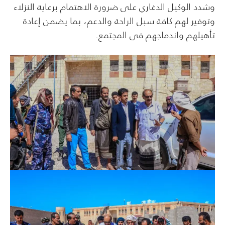
وشدد الوكيل الدغاري على ضرورة الاهتمام برعاية النزلاء
وتوفير لهم كافة سبل الراحة والدعم، بما يضمن إعادة
تأهيلهم واندماجهم في المجتمع.