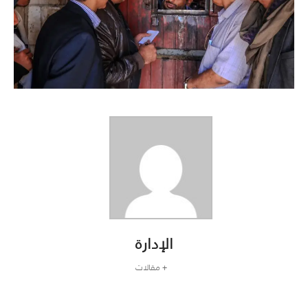
الإدارة
+ مقالات