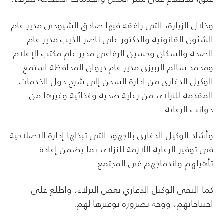
وخلال الزيارة، التي رافقه فيها صادق الشيوحي مدير عام
الشئون القانونية والدكتور علي ناصر الذيب مدير عام
الصحة والسكان وحسين الرفاعي مدير عام مكتب الإعلام
ومحمد سالم الربيزي مدير عام ديوان المحافظة استمع
الوكيل الدغاري من ادارة السجن إلى شرح حول الخدمات
المقدمة للنزلاء، من رعاية صحية وغذائية وغيرها من
جوانب الرعاية.
وأشاد الوكيل الدغاري بالجهود التي تبذلها إدارة الاصلاحية
في توفير الرعاية اللازمة للنزلاء، بما يضمن إعادة
تأهيلهم واندماجهم في المجتمع.
كما التقى الوكيل الدغاري بعض النزلاء، واطلع على
احتياجاتهم، ووجه بضرورة توفيرها لهم.