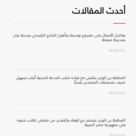
أحدث المقالات
تواصل الأعمال في مشروع توسعة وتأهيل الشارع الرئيسي بمدينة عزان
بمديرية ميفعة
06/08/2026
المحافظ بن الوزير يناقش مع قيادة مكتب الخدمة المدنية آليات تسهيل
صرف مستحقات المبعدين قسرًا.
06/08/2026
المحافظ بن الوزير يتسلم درع الوفاء والتقدير من ملتقى طلاب شبوة
في جمهورية مصر العربية
06/08/2026