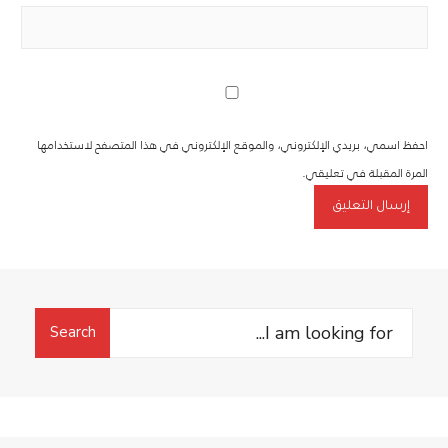
احفظ اسمي، بريدي الإلكتروني، والموقع الإلكتروني في هذا المتصفح لاستخدامها
المرة المقبلة في تعليقي.
Search
Search
for: