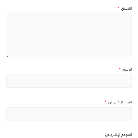
التعليق
*
الاسم
*
البريد الإلكتروني
*
الموقع الإلكتروني