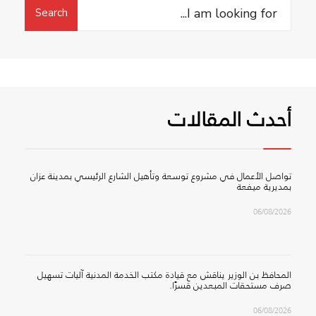
Search
Search
for:
أحدث المقالات
تواصل الأعمال في مشروع توسعة وتأهيل الشارع الرئيسي بمدينة عزان
بمديرية ميفعة
06/08/2026
المحافظ بن الوزير يناقش مع قيادة مكتب الخدمة المدنية آليات تسهيل
صرف مستحقات المبعدين قسرًا.
06/08/2026