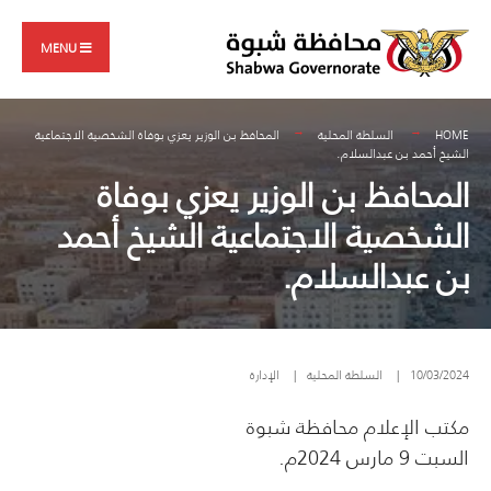
Search
Skip
for:
to
MENU
content
HOME
السلطة المحلية
المحافظ بن الوزير يعزي بوفاة الشخصية الاجتماعية
الشيخ أحمد بن عبدالسلام.
المحافظ بن الوزير يعزي بوفاة
الشخصية الاجتماعية الشيخ أحمد
بن عبدالسلام.
10/03/2024
|
السلطة المحلية
|
الإدارة
مكتب الإعلام محافظة شبوة
السبت 9 مارس 2024م.