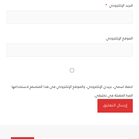
البريد الإلكتروني
*
الموقع الإلكتروني
احفظ اسمي، بريدي الإلكتروني، والموقع الإلكتروني في هذا المتصفح لاستخدامها
المرة المقبلة في تعليقي.