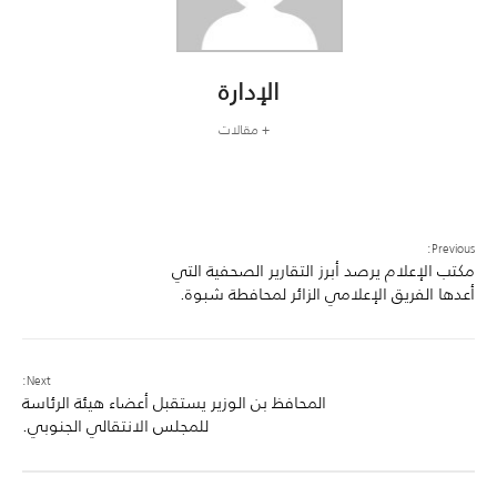
الإدارة
+ مقالات
Previous:
مكتب الإعلام يرصد أبرز التقارير الصحفية التي
أعدها الفريق الإعلامي الزائر لمحافطة شبوة.
Next:
المحافظ بن الوزير يستقبل أعضاء هيئة الرئاسة
للمجلس الانتقالي الجنوبي.