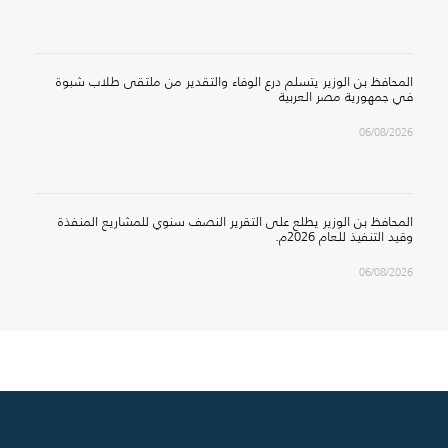
المحافظ بن الوزير يتسلم درع الوفاء والتقدير من ملتقى طلاب شبوة
في جمهورية مصر العربية
06/08/2026
المحافظ بن الوزير يطلع على التقرير النصف سنوي للمشاريع المنفذة
وقيد التنفيذ للعام 2026م.
06/08/2026