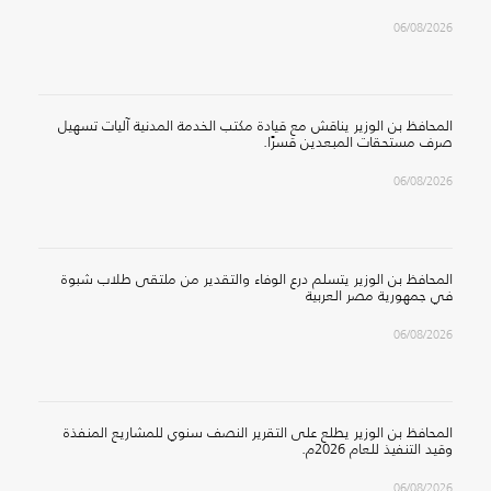
06/08/2026
المحافظ بن الوزير يناقش مع قيادة مكتب الخدمة المدنية آليات تسهيل
صرف مستحقات المبعدين قسرًا.
06/08/2026
المحافظ بن الوزير يتسلم درع الوفاء والتقدير من ملتقى طلاب شبوة
في جمهورية مصر العربية
06/08/2026
المحافظ بن الوزير يطلع على التقرير النصف سنوي للمشاريع المنفذة
وقيد التنفيذ للعام 2026م.
06/08/2026