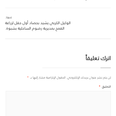
Next:
الوكيل الكربي يشيد بحصاد أول حقل لزراعة
القمح بمديرية رضوم الساحلية بشبوة.
اترك تعليقاً
لن يتم نشر عنوان بريدك الإلكتروني.
الحقول الإلزامية مشار إليها بـ
*
التعليق
*