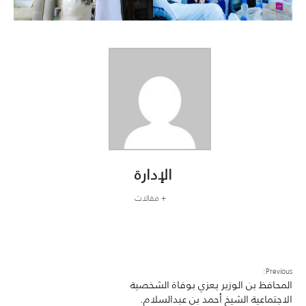
الإدارة
+ مقالات
Previous:
المحافظ بن الوزير يعزي بوفاة الشخصية
الاجتماعية الشيخ أحمد بن عبدالسلام.