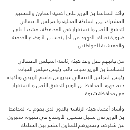
وأكد المحافظ بن الوزير على أهمية التعاون والتنسيق
المشترك بين السلطة المحلية والمجلس الانتقالي
لتحقيق الأمن والاستقرار في المحافظة، مشددا على
ضرورة تضافر الجهود من أجل تحسين الأوضاع الخدمية
والمعيشية للمواطنين.
من جانبهم نقل وفد هيئة رئاسة المجلس الانتقالي
للمحافظ بن الوزير تحيات نائب رئيس مجلس القيادة
رئيس المجلس الانتقالي عيدروس قاسم الزبيدي وتأكيده
دعم جهود المحافظ بن الوزير لتحقيق الأمن والاستقرار
في محافظة شبوة.
وأشاد أعضاء هيئة الرئاسة بالدور الذي يقوم به المحافظ
بن الوزير في سبيل تحسين الأوضاع في شبوة، معبرون
عن شكرهم وتقديرهم للتعاون المثمر بين السلطة