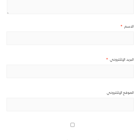
الاسم
*
البريد الإلكتروني
*
الموقع الإلكتروني