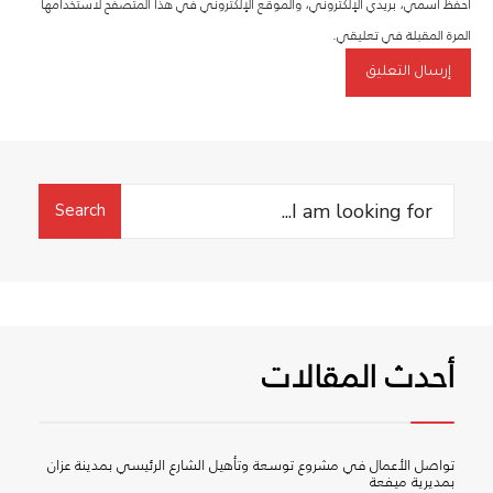
احفظ اسمي، بريدي الإلكتروني، والموقع الإلكتروني في هذا المتصفح لاستخدامها
المرة المقبلة في تعليقي.
Search
Search
for:
أحدث المقالات
تواصل الأعمال في مشروع توسعة وتأهيل الشارع الرئيسي بمدينة عزان
بمديرية ميفعة