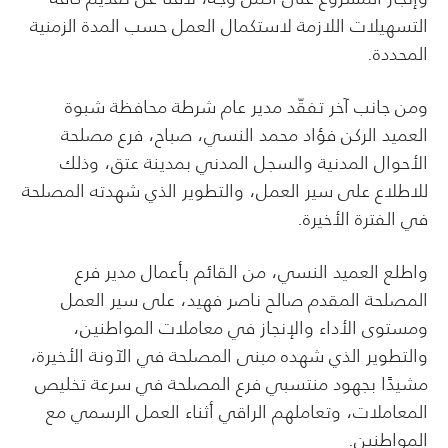
التسهيلات اللازمة لاستكمال العمل حسب المدة الزمنية
المحددة.
ومن جانب آخر تفقّد مدير عام شرطة محافظة شبوة
العميد الركن فؤاد محمد النسي، صباح، فرع مصلحة
الأحوال المدنية والسجل المدني بمدينة عتق، وذلك
للاطلاع على سير العمل، والتطوير الذي شهدته المصلحة
في الفترة الأخيرة.
واطلع العميد النسي، من القائم بأعمال مدير فرع
المصلحة المقدم صالح ناصر فهيد، على سير العمل
ومستوى الأداء والإنجاز في معاملات المواطنين،
والتطوير الذي شهده مبنى المصلحة في الآونة الأخيرة،
مشيدًا بجهود منتسبي فرع المصلحة في سرعة تخليص
المعاملات، وتعاملهم الراقي أثناء العمل الرسمي مع
المواطنين.