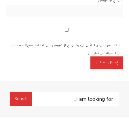
احفظ اسمي، بريدي الإلكتروني، والموقع الإلكتروني في هذا المتصفح لاستخدامها
المرة المقبلة في تعليقي.
Search
Search
for: