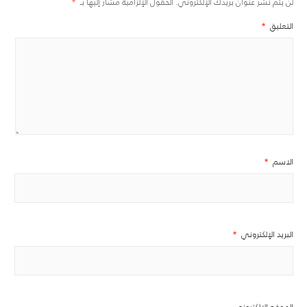
لن يتم نشر عنوان بريدك الإلكتروني.
الحقول الإلزامية مشار إليها بـ
*
التعليق
*
الاسم
*
البريد الإلكتروني
*
الموقع الإلكتروني