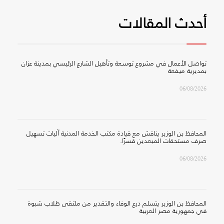
أحدث المقالات
تواصل الأعمال في مشروع توسعة وتأهيل الشارع الرئيسي بمدينة عزان
بمديرية ميفعة
06/08/2026
المحافظ بن الوزير يناقش مع قيادة مكتب الخدمة المدنية آليات تسهيل
صرف مستحقات المبعدين قسرًا.
06/08/2026
المحافظ بن الوزير يتسلم درع الوفاء والتقدير من ملتقى طلاب شبوة
في جمهورية مصر العربية