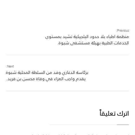
Previous:
منظمة اطباء بلا حدود البلجيكية تشيد بمستوى
الخدمات الطبية بهيئة مستشفى شبوة.
Next:
برئاسة الدغاري وفد من السلطة المحلية شبوة
يقدم واجب العزاء في وفاة محسن بن فريد.
اترك تعليقاً