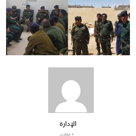
الإدارة
+ مقالات