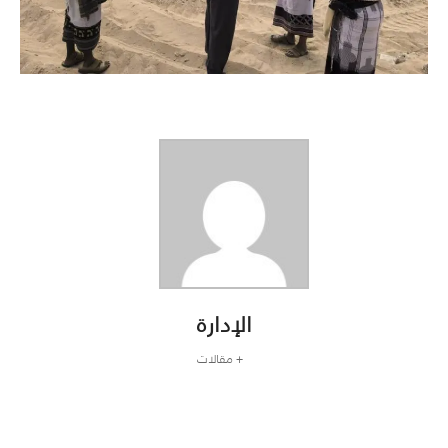
الإدارة
+ مقالات