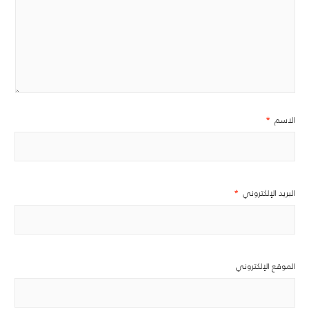
الاسم
*
البريد الإلكتروني
*
الموقع الإلكتروني