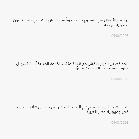
تواصل الأعمال في مشروع توسعة وتأهيل الشارع الرئيسي بمدينة عزان
بمديرية ميفعة
06/08/2026
المحافظ بن الوزير يناقش مع قيادة مكتب الخدمة المدنية آليات تسهيل
صرف مستحقات المبعدين قسرًا.
06/08/2026
المحافظ بن الوزير يتسلم درع الوفاء والتقدير من ملتقى طلاب شبوة
في جمهورية مصر العربية
06/08/2026