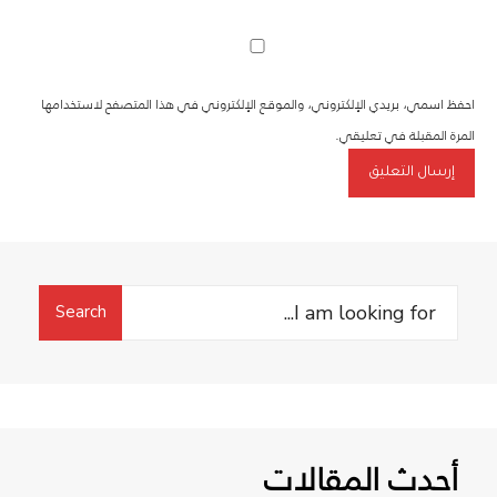
احفظ اسمي، بريدي الإلكتروني، والموقع الإلكتروني في هذا المتصفح لاستخدامها
المرة المقبلة في تعليقي.
Search
Search
for:
أحدث المقالات