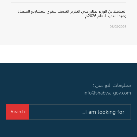
المحافظ بن الوزير يطلع على التقرير النصف سنوي للمشاريع المنفذة
وقيد التنفيذ للعام 2026م.
06/08/2026
معلومات التواصل :
info@shabwa-gov.com
Search
Search
for: