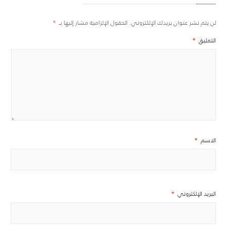
لن يتم نشر عنوان بريدك الإلكتروني.
الحقول الإلزامية مشار إليها بـ
*
التعليق
*
الاسم
*
البريد الإلكتروني
*