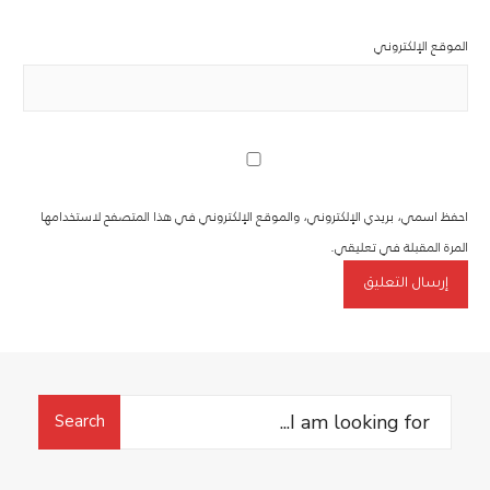
الموقع الإلكتروني
احفظ اسمي، بريدي الإلكتروني، والموقع الإلكتروني في هذا المتصفح لاستخدامها
المرة المقبلة في تعليقي.
Search
Search
for: