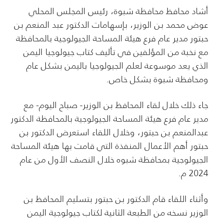
أشاد محافظ محافظة شبوة، رئيس المجلس المحلي
عوض محمد بن الوزير، بإسهامات الدكتور عبد المنعم بن
حبتور مدير عام فرع هيئة المساحة الجيولوجية بالمحافظة
مع نخبة من المؤلفين في تأليف كتاب جيولوجيا اليمن
الذي يعد موسوعة لعلم الجيولوجيا باليمن بشكل عام
ومحافظة شبوة بشكل خاص.
جاء ذلك خلال لقاء المحافظ بن الوزير- صباح اليوم- مع
مدير عام فرع هيئة المساحة الجيولوجية بالمحافظة الدكتور
عبدالمنعم بن حبتور، وخلال اللقاء استعرض الدكتور بن
حبتور أهم الأعمال المنفذة التي قامت بها هيئة المساحة
الجيولوجية بمحافظة شبوه خلال النصف الأول من عام
2024 م.
وأثناء اللقاء قام الدكتور بن حبتور بتسليم المحافظ بن
الوزير نسخه من الطبعة الثانية لكتاب جيولوجية اليمن