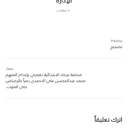
الإدارة
+ مقالات
Previous:
تصحيح
Next:
محكمة عرماء الابتدائية تقضي بإعدام المتهم
محمد عبدالمحسن علي الاحمدي رمياً بالرصاص
حتى الموت.
اترك تعليقاً