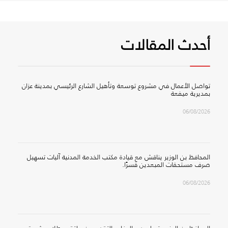
أحدث المقالات
تواصل الأعمال في مشروع توسعة وتأهيل الشارع الرئيسي بمدينة عزان
بمديرية ميفعة
06/08/2026
المحافظ بن الوزير يناقش مع قيادة مكتب الخدمة المدنية آليات تسهيل
صرف مستحقات المبعدين قسرًا.
06/08/2026