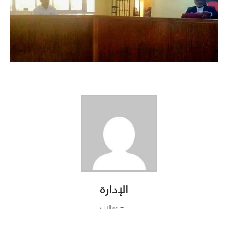
الإدارة
+ مقالات