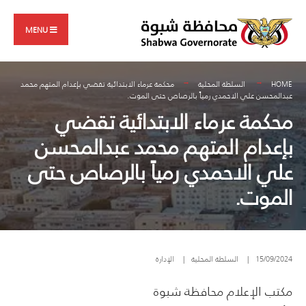
Search
Skip
for:
to
MENU
content
HOME
السلطة المحلية
محكمة عرماء الابتدائية تقضي بإعدام المتهم محمد
عبدالمحسن علي الاحمدي رمياً بالرصاص حتى الموت.
محكمة عرماء الابتدائية تقضي
بإعدام المتهم محمد عبدالمحسن
علي الاحمدي رمياً بالرصاص حتى
الموت.
15/09/2024
|
السلطة المحلية
|
الإدارة
مكتب الإعلام محافظة شبوة