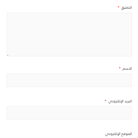
التعليق
*
الاسم
*
البريد الإلكتروني
*
الموقع الإلكتروني