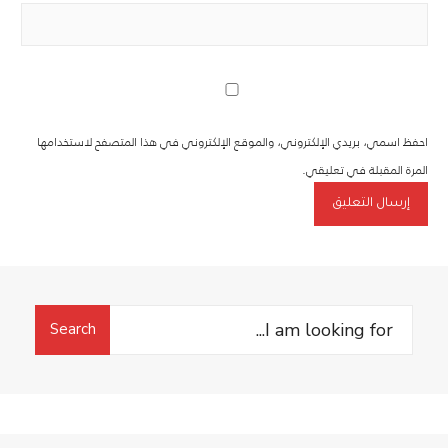
احفظ اسمي، بريدي الإلكتروني، والموقع الإلكتروني في هذا المتصفح لاستخدامها
المرة المقبلة في تعليقي.
Search
Search
for: