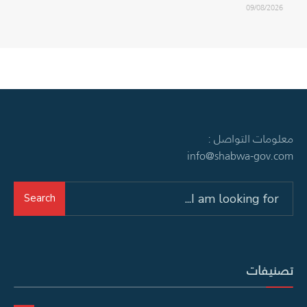
09/08/2026
معلومات التواصل :
info@shabwa-gov.com
Search
Search
for:
تصنيفات