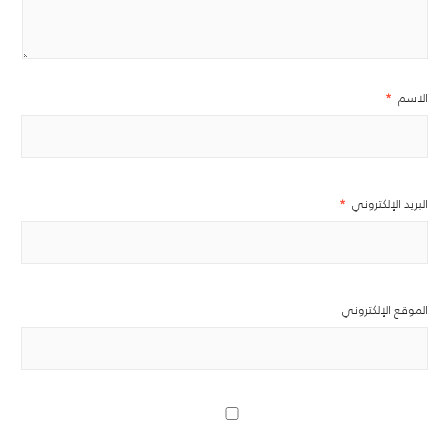
الاسم
*
البريد الإلكتروني
*
الموقع الإلكتروني