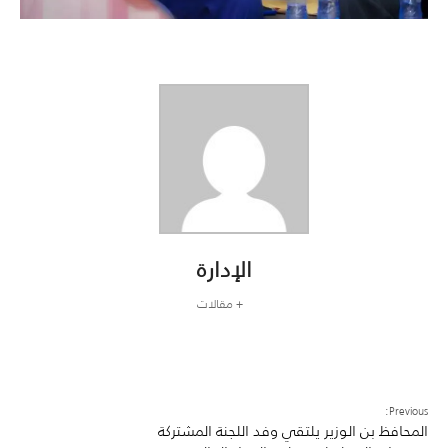
الإدارة
+ مقالات
Previous:
المحافظ بن الوزير يلتقي وفد اللجنة المشتركة