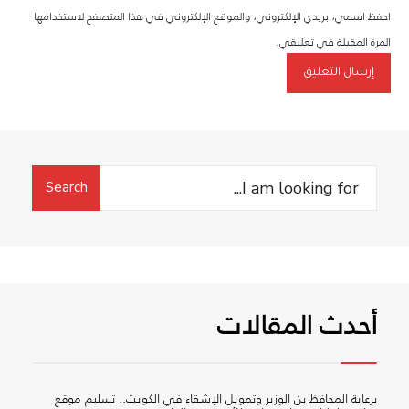
احفظ اسمي، بريدي الإلكتروني، والموقع الإلكتروني في هذا المتصفح لاستخدامها
المرة المقبلة في تعليقي.
Search
Search
for:
أحدث المقالات
برعاية المحافظ بن الوزير وتمويل الإشقاء في الكويت.. تسليم موقع