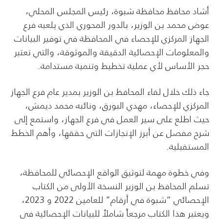
أشاد محافظ محافظة شبوة، رئيس المجلس المحلي،
عوض محمد بن الوزير، بالدور المحوري الذي يلعبه فرع
الجهاز المركزي للإحصاء في المحافظة في توفير البيانات
والمعلومات الإحصائية الدقيقة والموثوقة، والتي تعتبر
حجر الأساس لأي عملية تخطيط وتنمية مستدامة.
جاء ذلك خلال لقاء المحافظ بن الوزير بمدير عام فرع الجهاز
المركزي للإحصاء، مهدي البورق، ونائبه محمد ديمش،
حيث اطلع على سير العمل في فرع الجهاز، واستمع إلى
شرح مفصل عن أبرز الإنجازات التي حققها، وأهم الخطط
المستقبلية.
وفي خطوة مهمة لتوثيق الواقع الإحصائي للمحافظة،
تسلم المحافظ بن الوزير النسخة الأولى من الكتاب
الإحصائي “شبوة في أرقام” للعامين 2022 و 2023،
ويعتبر هذا الكتاب مرجعاً شاملاً للبيانات الإحصائية في