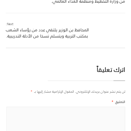
من وزارة التخطيط ومنظمة الغذاء العالمي.
Next:
المحافظ بن الوزير يلتقي عدد من رؤساء الشعب
بمكتب التربية ويتسلم نسخا من الأدلة التدريبية.
اترك تعليقاً
لن يتم نشر عنوان بريدك الإلكتروني.
الحقول الإلزامية مشار إليها بـ
*
التعليق
*