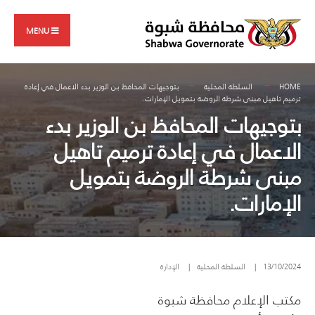
Search
Skip
for:
to
MENU
content
HOME
السلطة المحلية
بتوجيهات المحافظ بن الوزير بدء الاعمال في إعادة
ترميم تاهيل مبنى شرطة الروضة بتمويل الإمارات.
بتوجيهات المحافظ بن الوزير بدء
الاعمال في إعادة ترميم تاهيل
مبنى شرطة الروضة بتمويل
الإمارات.
13/10/2024
|
السلطة المحلية
|
الإدارة
مكتب الإعلام محافظة شبوة