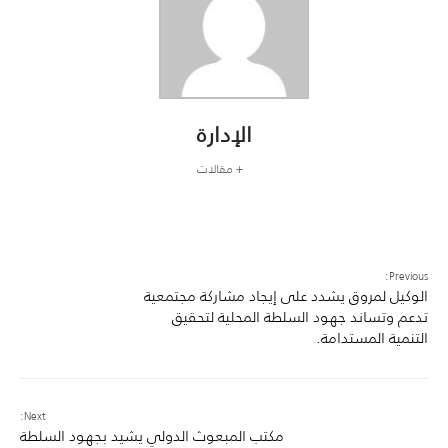
الإدارة
+ مقالات
Previous:
الوكيل لمروق يشدد على إيجاد مشاركة مجتمعية
تدعم وتساند جهود السلطة المحلية لتحقيق
التنمية المستدامة.
Next:
مكتب المبعوث الدولي يشيد بجهود السلطة