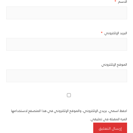
الاسم
*
البريد الإلكتروني
*
الموقع الإلكتروني
احفظ اسمي، بريدي الإلكتروني، والموقع الإلكتروني في هذا المتصفح لاستخدامها
المرة المقبلة في تعليقي.