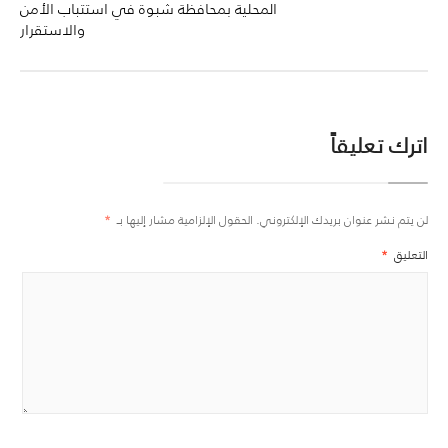
المحلية بمحافظة شبوة في استتباب الأمن
والاستقرار
اترك تعليقاً
لن يتم نشر عنوان بريدك الإلكتروني.
الحقول الإلزامية مشار إليها بـ
*
التعليق
*