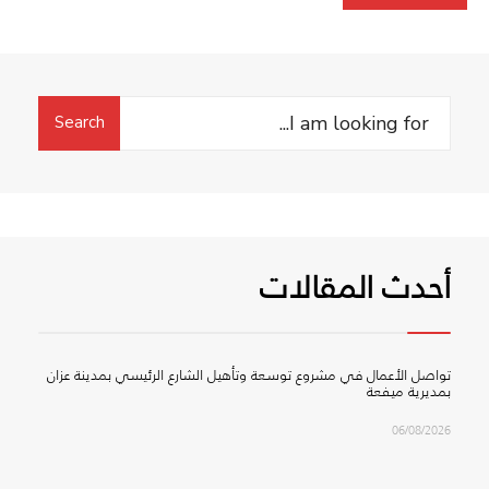
Search
Search
for:
أحدث المقالات
تواصل الأعمال في مشروع توسعة وتأهيل الشارع الرئيسي بمدينة عزان
بمديرية ميفعة
06/08/2026