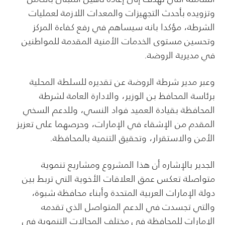
وتزويده بأحدث التجهيزات والمعدات اللازمة لعمليات
الشرطة، مؤكدا بانه سيساهم في رفع كفاءة المركز
وتحسين مستوى الخدمات الأمنية المقدمة للمواطنين
في مديرية الروضة.
وعبر مدير شرطة الروضة عن تقديره للسلطة المحلية
برئاسة المحافظ بن الوزير، والادارة العامة لشرطة
المحافظة بقيادة العميد فواد النسي، وللدعم السخي
المقدم من الإشقاء في الإمارات، وحرصهما على تعزيز
الأمن والاستقرار، وتحقيق التنمية بالمحافظة.
الجدير بالإشاره أن هذا المشروع ومشاريع تنموية
متواصلة تعكس عمق العلاقات الأخوية التي تربط بين
دولة الإمارات العربية المتحدة وأبناء محافظة شبوة،
والتي تجسدت في الدعم المتواصل الذي تقدمه
الإمارات للمحافظة في مختلف المجالات التنموية في