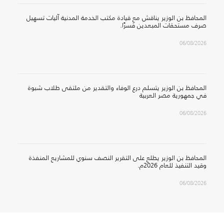
المحافظ بن الوزير يناقش مع قيادة مكتب الخدمة المدنية آليات تسهيل
صرف مستحقات المبعدين قسرًا.
06/08/2026
المحافظ بن الوزير يتسلم درع الوفاء والتقدير من ملتقى طلاب شبوة
في جمهورية مصر العربية
06/08/2026
المحافظ بن الوزير يطلع على التقرير النصف سنوي للمشاريع المنفذة
وقيد التنفيذ للعام 2026م.
06/08/2026