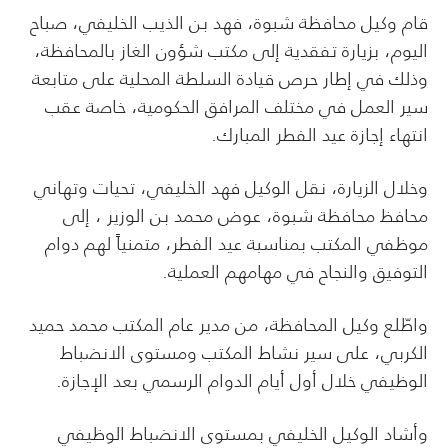
قام وكيل محافظة شبوة، فهد بن الذيب الخليفي، صباح
اليوم، بزيارة تفقدية إلى مكتب شؤون الغاز بالمحافظة،
وذلك في إطار حرص قيادة السلطة المحلية على متابعة
سير العمل في مختلف المرافق الحكومية، خاصة عقب
انتهاء إجازة عيد الفطر المبارك.
وخلال الزيارة، نقل الوكيل فهد الخليفي، تحيات وتهاني
محافظ محافظة شبوة، عوض محمد بن الوزير ، إلى
موظفي المكتب بمناسبة عيد الفطر، متمنياً لهم دوام
التوفيق والنجاح في مهامهم العملية.
واطّلع وكيل المحافظة، من مدير عام المكتب محمد حميد
الكربي، على سير نشاط المكتب ومستوى الانضباط
الوظيفي خلال أول أيام الدوام الرسمي بعد الإجازة.
وأشاد الوكيل الخليفي بمستوى الانضباط الوظيفي