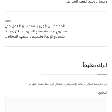
رمضان وعيد الفطر المبارك.
Next:
المحافظ بن الوزير يتفقد سير العمل في
مشروع توسعة شارع الشهيد قطن ويوجه
بتسريع الإنجاز وتحسين المظهر الجمالي.
اترك تعليقاً
لن يتم نشر عنوان بريدك الإلكتروني.
الحقول الإلزامية مشار إليها بـ
*
التعليق
*