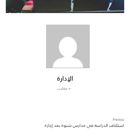
الإدارة
+ مقالات
Previous:
استئناف الدراسة في مدارس شبوة بعد إجازة