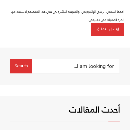
احفظ اسمي، بريدي الإلكتروني، والموقع الإلكتروني في هذا المتصفح لاستخدامها
المرة المقبلة في تعليقي.
Search
Search
for:
أحدث المقالات