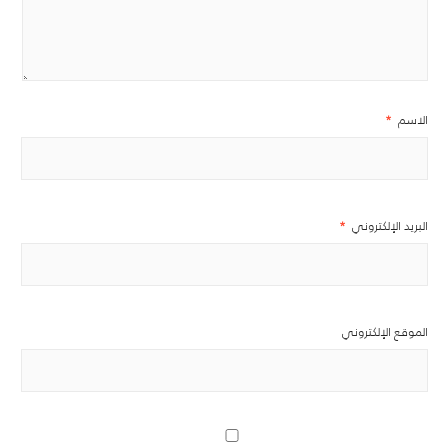
الاسم
*
البريد الإلكتروني
*
الموقع الإلكتروني