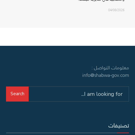
04/08/2026
معلومات التواصل :
info@shabwa-gov.com
Search
Search
for:
تصنيفات