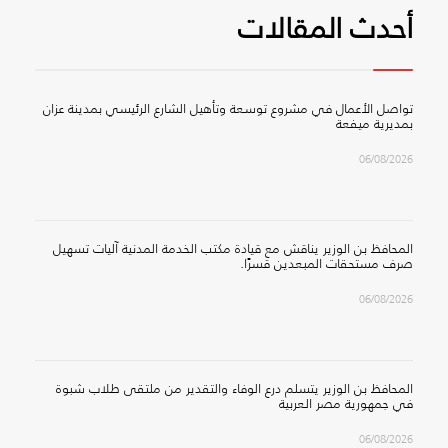
أحدث المقالات
تواصل الأعمال في مشروع توسعة وتأهيل الشارع الرئيسي بمدينة عزان
بمديرية ميفعة
06/08/2026
المحافظ بن الوزير يناقش مع قيادة مكتب الخدمة المدنية آليات تسهيل
صرف مستحقات المبعدين قسرًا.
06/08/2026
المحافظ بن الوزير يتسلم درع الوفاء والتقدير من ملتقى طلاب شبوة
في جمهورية مصر العربية
06/08/2026