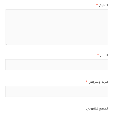
التعليق
*
الاسم
*
البريد الإلكتروني
*
الموقع الإلكتروني