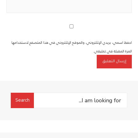
احفظ اسمي، بريدي الإلكتروني، والموقع الإلكتروني في هذا المتصفح لاستخدامها
المرة المقبلة في تعليقي.
Search
Search
for: