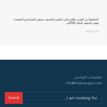
المحافظ بن الوزير يطلع على التقرير النصف سنوي للمشاريع المنفذة
وقيد التنفيذ للعام 2026م.
06/08/2026
معلومات التواصل :
info@shabwa-gov.com
Search
Search
for: