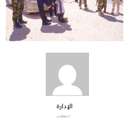
الإدارة
+ مقالات