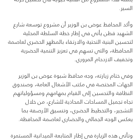
السير.
وأكد المحافظ عوض بن الوزير أن مشروع توسعة شارع
الشهيد قطن يأتي في إطار خطة السلطة المحلية
لتحسين البنية التحتية والارتقاء بالمظهر الحضري لعاصمة
المحافظة، والتي تسهم في تعزيز التنمية الحضرية
وتخفيف الازدحام المروري.
وفي ختام زيارته، وجه محافظ شبوة عوض بن الوزير
الجهات المختصة في مكتب الأشغال العامة، وصندوق
النظافة والتحسين إلى القيام بمهامهم ومسؤولياتهم
تجاه تجميل المساحات المحاذية للشارع، من خلال
التشجير، والتخطيط الحضري، وتنسيق الأرصفة بما
يعكس الوجه الجمالي والحضاري لعاصمة المحافظة.
وتأتي هذه الزيارة في إطار المتابعة الميدانية المستمرة